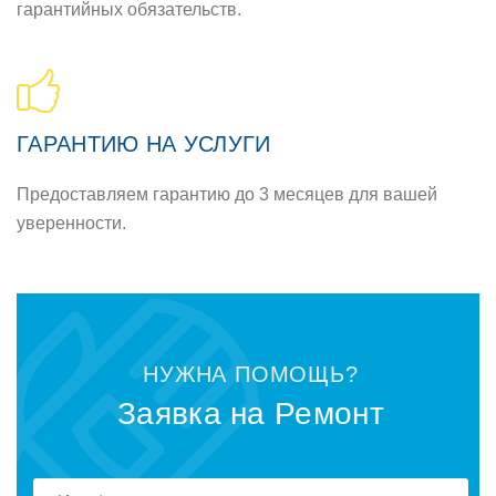
гарантийных обязательств.
ГАРАНТИЮ НА УСЛУГИ
Предоставляем гарантию до 3 месяцев для вашей
уверенности.
НУЖНА ПОМОЩЬ?
Заявка на Ремонт