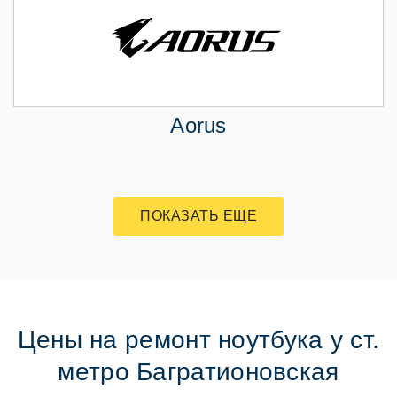
Aorus
ПОКАЗАТЬ ЕЩЕ
Цены на ремонт ноутбука у ст.
метро Багратионовская