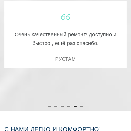
Очень качественный ремонт! доступно и
быстро , ещё раз спасибо.
РУСТАМ
С НАМИ ЛЕГКО И КОМФОРТНО!