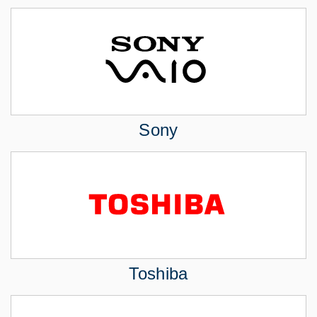
Sony
Toshiba