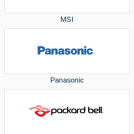
MSI
Panasonic