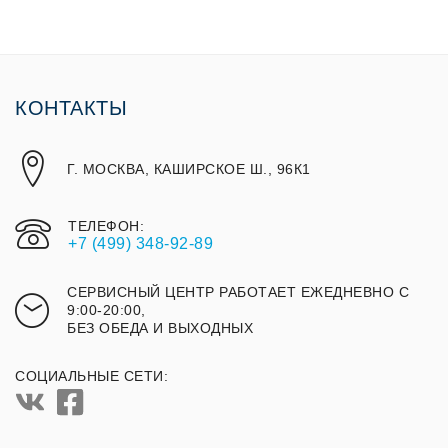
КОНТАКТЫ
Г. МОСКВА, КАШИРСКОЕ Ш., 96К1
ТЕЛЕФОН:
+7 (499) 348-92-89
СЕРВИСНЫЙ ЦЕНТР РАБОТАЕТ ЕЖЕДНЕВНО С
9:00-20:00,
БЕЗ ОБЕДА И ВЫХОДНЫХ
СОЦИАЛЬНЫЕ СЕТИ: