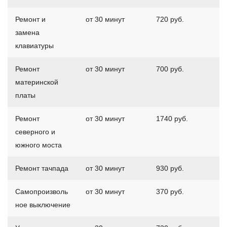
Ремонт и
от 30 минут
720 руб.
замена
клавиатуры
Ремонт
от 30 минут
700 руб.
материнской
платы
Ремонт
от 30 минут
1740 руб.
северного и
южного моста
Ремонт тачпада
от 30 минут
930 руб.
Самопроизволь
от 30 минут
370 руб.
ное выключение