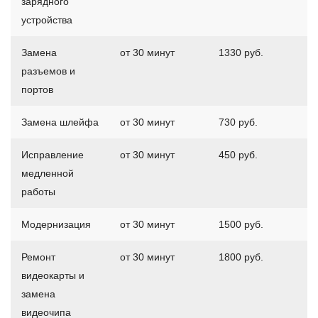
зарядного
устройства
Замена
от 30 минут
1330 руб.
разъемов и
портов
Замена шлейфа
от 30 минут
730 руб.
Исправление
от 30 минут
450 руб.
медленной
работы
Модернизация
от 30 минут
1500 руб.
Ремонт
от 30 минут
1800 руб.
видеокарты и
замена
видеочипа