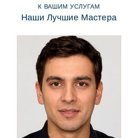
К ВАШИМ УСЛУГАМ
Наши Лучшие Мастера