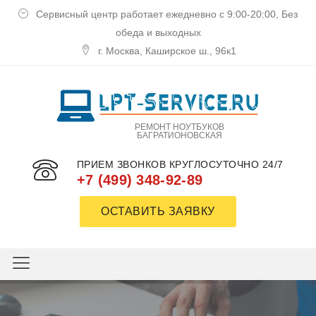
Сервисный центр работает ежедневно с 9:00-20:00, Без
обеда и выходных
г. Москва, Каширское ш., 96к1
РЕМОНТ НОУТБУКОВ
БАГРАТИОНОВСКАЯ
ПРИЕМ ЗВОНКОВ КРУГЛОСУТОЧНО 24/7
+7 (499) 348-92-89
ОСТАВИТЬ ЗАЯВКУ