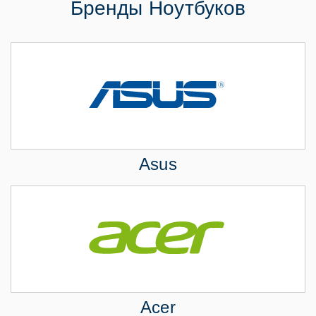
Бренды Ноутбуков
Asus
Acer