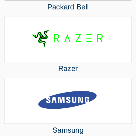
Packard Bell
Razer
Samsung