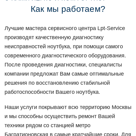
Как мы работаем?
Лучшие мастера сервисного центра Lpt-Service
производят качественную диагностику
неисправностей ноутбука, при помощи самого
современного диагностического оборудования.
После проведения диагностики, специалисты
компании предложат Вам самые оптимальные
решения по восстановлению стабильной
работоспособности Вашего ноутбука.
Наши услуги покрывают всю территорию Москвы
и мы способны осуществить ремонт Вашей
техники рядом со станцией метро
Багратионовская в самые кратчайшие сроки. Для