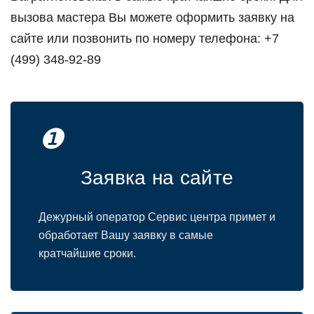
вызова мастера Вы можете оформить заявку на
сайте или позвонить по номеру телефона: +7
(499) 348-92-89
❶
Заявка на сайте
Дежурный оператор Сервис центра примет и
обработает Вашу заявку в самые
кратчайшие сроки.