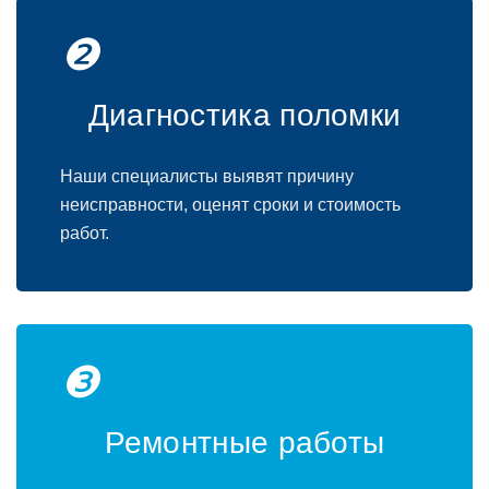
❷
Диагностика поломки
Наши специалисты выявят причину
неисправности, оценят сроки и стоимость
работ.
❸
Ремонтные работы