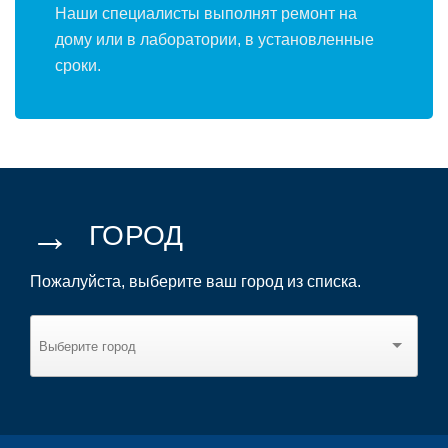
Наши специалисты выполнят ремонт на
дому или в лаборатории, в установленные
сроки.
→
ГОРОД
Пожалуйста, выберите ваш город из списка.