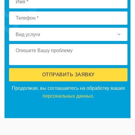
Вид услуги
ОТПРАВИТЬ ЗАЯВКУ
Продолжая, вы соглашаетесь на обработку ваших
персональных данных
.