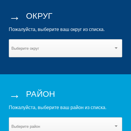
→
ОКРУГ
Пожалуйста, выберите ваш округ из списка.
→
РАЙОН
Пожалуйста, выберите ваш район из списка.