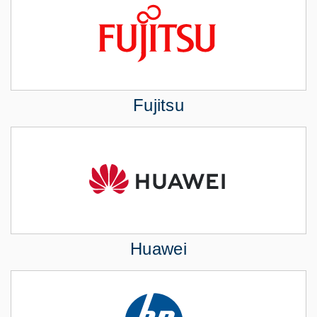
Fujitsu
Huawei