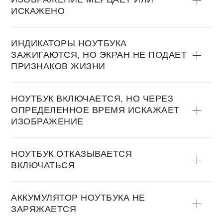
ИСКАЖЕНО
ИНДИКАТОРЫ НОУТБУКА
ЗАЖИГАЮТСЯ, НО ЭКРАН НЕ ПОДАЕТ
ПРИЗНАКОВ ЖИЗНИ
НОУТБУК ВКЛЮЧАЕТСЯ, НО ЧЕРЕЗ
ОПРЕДЕЛЕННОЕ ВРЕМЯ ИСКАЖАЕТ
ИЗОБРАЖЕНИЕ
НОУТБУК ОТКАЗЫВАЕТСЯ
ВКЛЮЧАТЬСЯ
АККУМУЛЯТОР НОУТБУКА НЕ
ЗАРЯЖАЕТСЯ