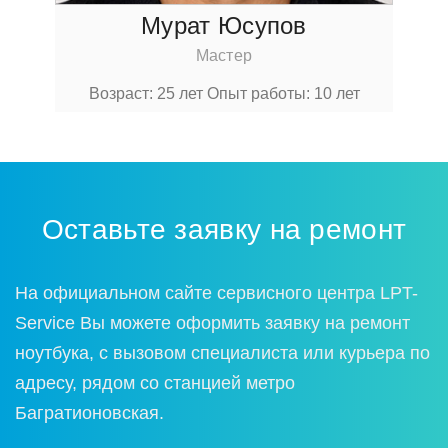
Мурат Юсупов
Мастер
Возраст: 25 лет
Опыт работы: 10 лет
Оставьте заявку на ремонт
На официальном сайте сервисного центра LPT-
Service Вы можете оформить заявку на ремонт
ноутбука, с вызовом специалиста или курьера по
адресу, рядом со станцией метро
Багратионовская.