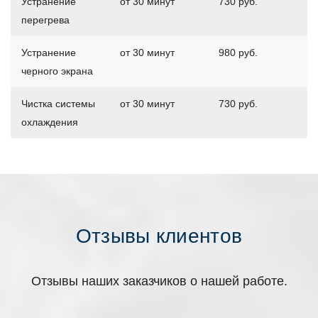
Устранение
от 30 минут
730 руб.
перегрева
Устранение
от 30 минут
980 руб.
черного экрана
Чистка системы
от 30 минут
730 руб.
охлаждения
Отзывы клиентов
Отзывы наших заказчиков о нашей работе.