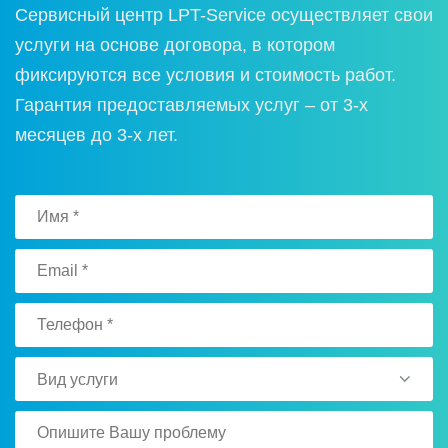
Сервисный центр LPT-Service осуществляет свои
услуги на основе договора, в котором
фиксируются все условия и стоимость работ.
Гарантия предоставляемых услуг – от 3-х
месяцев до 3-х лет.
Вид услуги