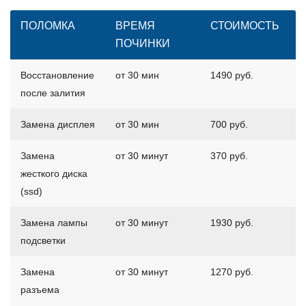
ПОЛОМКА
ВРЕМЯ
СТОИМОСТЬ
ПОЧИНКИ
Восстановление
от 30 мин
1490 руб.
после залития
Замена дисплея
от 30 мин
700 руб.
Замена
от 30 минут
370 руб.
жесткого диска
(ssd)
Замена лампы
от 30 минут
1930 руб.
подсветки
Замена
от 30 минут
1270 руб.
разъема