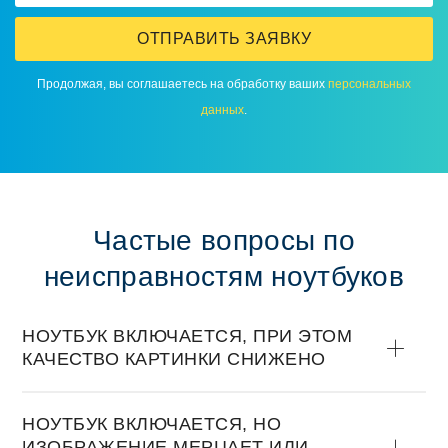
ОТПРАВИТЬ ЗАЯВКУ
Продолжая, вы соглашаетесь на обработку ваших
персональных
данных
.
Частые вопросы по
неисправностям ноутбуков
НОУТБУК ВКЛЮЧАЕТСЯ, ПРИ ЭТОМ
КАЧЕСТВО КАРТИНКИ СНИЖЕНО
НОУТБУК ВКЛЮЧАЕТСЯ, НО
ИЗОБРАЖЕНИЕ МЕРЦАЕТ ИЛИ