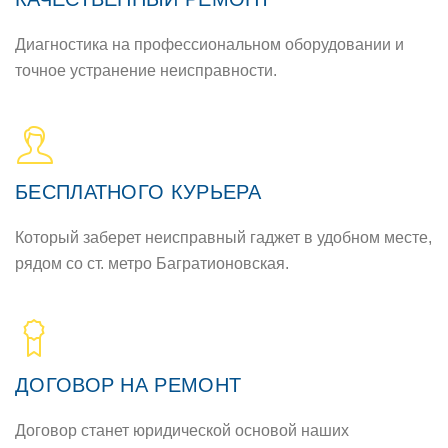
Диагностика на профессиональном оборудовании и
точное устранение неисправности.
БЕСПЛАТНОГО КУРЬЕРА
Который заберет неисправный гаджет в удобном месте,
рядом со ст. метро Багратионовская.
ДОГОВОР НА РЕМОНТ
Договор станет юридической основой наших