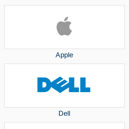
Apple
Dell