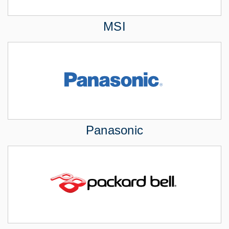
MSI
Panasonic