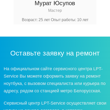
Мурат Юсупов
Мастер
Возраст: 25 лет
Опыт работы: 10 лет
Оставьте заявку на ремонт
На официальном сайте сервисного центра LPT-
Service Вы можете оформить заявку на ремонт
ноутбука, с вызовом специалиста или курьера по
адресу, рядом со станцией метро Белорусская.
Сервисный центр LPT-Service осуществляет свои