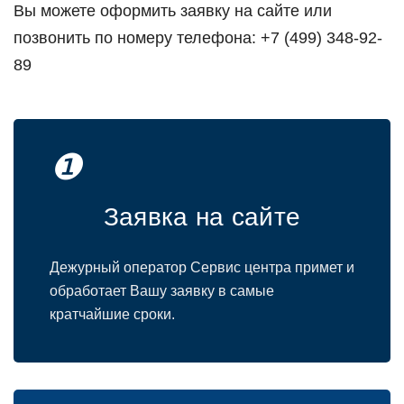
Вы можете оформить заявку на сайте или
позвонить по номеру телефона: +7 (499) 348-92-
89
❶
Заявка на сайте
Дежурный оператор Сервис центра примет и
обработает Вашу заявку в самые
кратчайшие сроки.