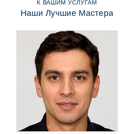
К ВАШИМ УСЛУГАМ
Наши Лучшие Мастера