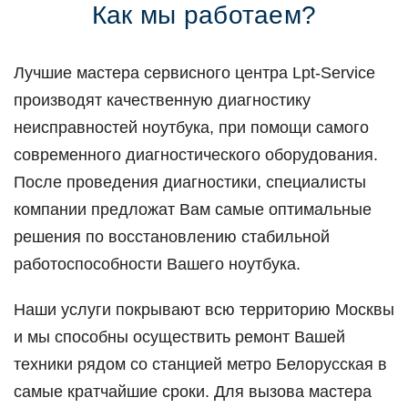
Как мы работаем?
Лучшие мастера сервисного центра Lpt-Service
производят качественную диагностику
неисправностей ноутбука, при помощи самого
современного диагностического оборудования.
После проведения диагностики, специалисты
компании предложат Вам самые оптимальные
решения по восстановлению стабильной
работоспособности Вашего ноутбука.
Наши услуги покрывают всю территорию Москвы
и мы способны осуществить ремонт Вашей
техники рядом со станцией метро Белорусская в
самые кратчайшие сроки. Для вызова мастера