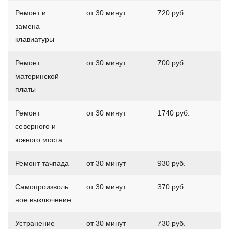
Ремонт и
от 30 минут
720 руб.
замена
клавиатуры
Ремонт
от 30 минут
700 руб.
материнской
платы
Ремонт
от 30 минут
1740 руб.
северного и
южного моста
Ремонт тачпада
от 30 минут
930 руб.
Самопроизволь
от 30 минут
370 руб.
ное выключение
Устранение
от 30 минут
730 руб.