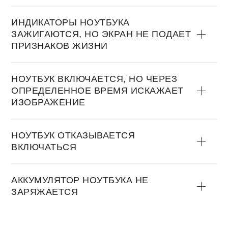
ИНДИКАТОРЫ НОУТБУКА
ЗАЖИГАЮТСЯ, НО ЭКРАН НЕ ПОДАЕТ
ПРИЗНАКОВ ЖИЗНИ
НОУТБУК ВКЛЮЧАЕТСЯ, НО ЧЕРЕЗ
ОПРЕДЕЛЕННОЕ ВРЕМЯ ИСКАЖАЕТ
ИЗОБРАЖЕНИЕ
НОУТБУК ОТКАЗЫВАЕТСЯ
ВКЛЮЧАТЬСЯ
АККУМУЛЯТОР НОУТБУКА НЕ
ЗАРЯЖАЕТСЯ