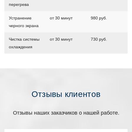
перегрева
Устранение
от 30 минут
980 руб.
черного экрана
Чистка системы
от 30 минут
730 руб.
охлаждения
Отзывы клиентов
Отзывы наших заказчиков о нашей работе.