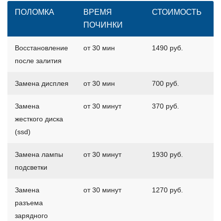
ПОЛОМКА
ВРЕМЯ
СТОИМОСТЬ
ПОЧИНКИ
Восстановление
от 30 мин
1490 руб.
после залития
Замена дисплея
от 30 мин
700 руб.
Замена
от 30 минут
370 руб.
жесткого диска
(ssd)
Замена лампы
от 30 минут
1930 руб.
подсветки
Замена
от 30 минут
1270 руб.
разъема
зарядного