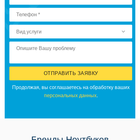
Вид услуги
ОТПРАВИТЬ ЗАЯВКУ
Продолжая, вы соглашаетесь на обработку ваших
персональных данных
.
Бренды Ноутбуков