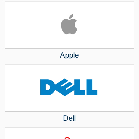
Apple
Dell