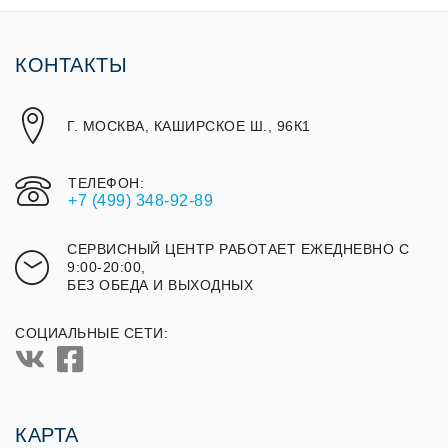
КОНТАКТЫ
Г. МОСКВА, КАШИРСКОЕ Ш., 96К1
ТЕЛЕФОН:
+7 (499) 348-92-89
СЕРВИСНЫЙ ЦЕНТР РАБОТАЕТ ЕЖЕДНЕВНО С
9:00-20:00,
БЕЗ ОБЕДА И ВЫХОДНЫХ
СОЦИАЛЬНЫЕ СЕТИ:
КАРТА