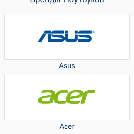
Asus
Acer