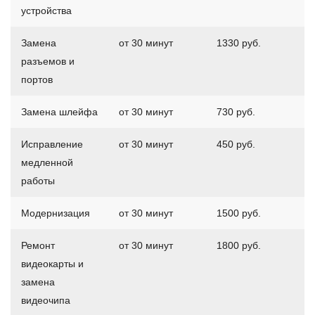
устройства
Замена
от 30 минут
1330 руб.
разъемов и
портов
Замена шлейфа
от 30 минут
730 руб.
Исправление
от 30 минут
450 руб.
медленной
работы
Модернизация
от 30 минут
1500 руб.
Ремонт
от 30 минут
1800 руб.
видеокарты и
замена
видеочипа