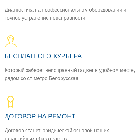
Диагностика на профессиональном оборудовании и
точное устранение неисправности.
БЕСПЛАТНОГО КУРЬЕРА
Который заберет неисправный гаджет в удобном месте,
рядом со ст. метро Белорусская.
ДОГОВОР НА РЕМОНТ
Договор станет юридической основой наших
гарантийных обязательств.