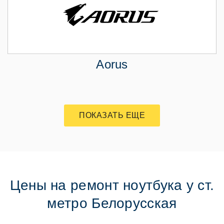
Aorus
ПОКАЗАТЬ ЕЩЕ
Цены на ремонт ноутбука у ст.
метро Белорусская