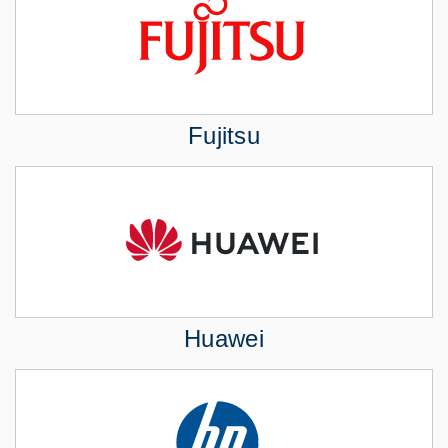
Fujitsu
Huawei