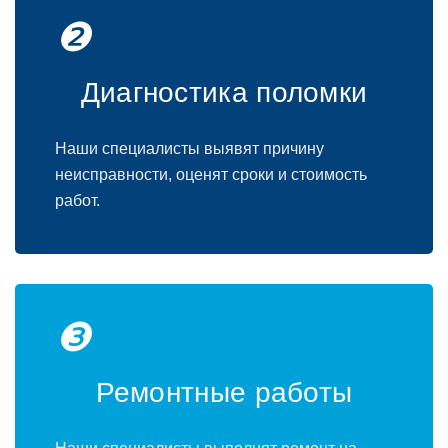
❷
Диагностика поломки
Наши специалисты выявят причину
неисправности, оценят сроки и стоимость
работ.
❸
Ремонтные работы