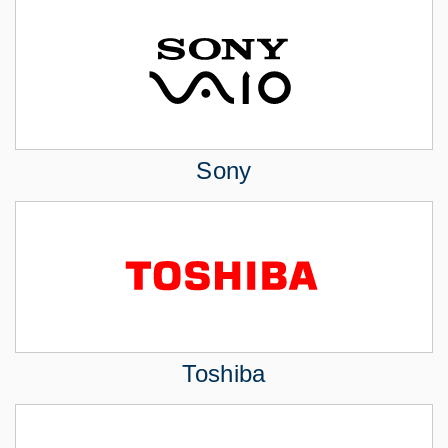
Sony
Toshiba