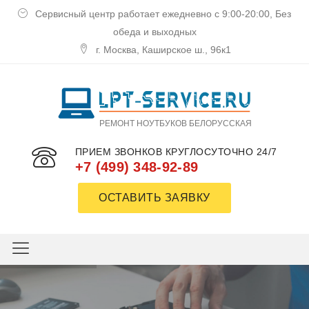
Сервисный центр работает ежедневно с 9:00-20:00, Без
обеда и выходных
г. Москва, Каширское ш., 96к1
РЕМОНТ НОУТБУКОВ БЕЛОРУССКАЯ
ПРИЕМ ЗВОНКОВ КРУГЛОСУТОЧНО 24/7
+7 (499) 348-92-89
ОСТАВИТЬ ЗАЯВКУ