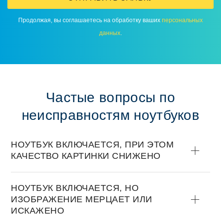
Продолжая, вы соглашаетесь на обработку ваших
персональных
данных
.
Частые вопросы по
неисправностям ноутбуков
НОУТБУК ВКЛЮЧАЕТСЯ, ПРИ ЭТОМ
КАЧЕСТВО КАРТИНКИ СНИЖЕНО
НОУТБУК ВКЛЮЧАЕТСЯ, НО
ИЗОБРАЖЕНИЕ МЕРЦАЕТ ИЛИ
ИСКАЖЕНО