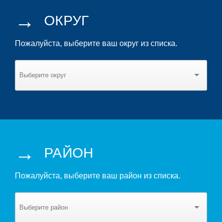
→
ОКРУГ
Пожалуйста, выберите ваш округ из списка.
→
РАЙОН
Пожалуйста, выберите ваш район из списка.