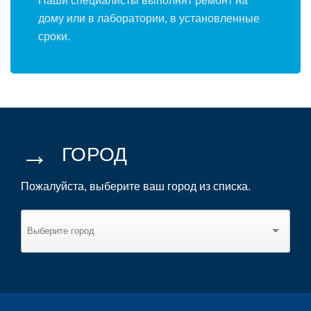
Наши специалисты выполнят ремонт на
дому или в лаборатории, в установленные
сроки.
→
ГОРОД
Пожалуйста, выберите ваш город из списка.