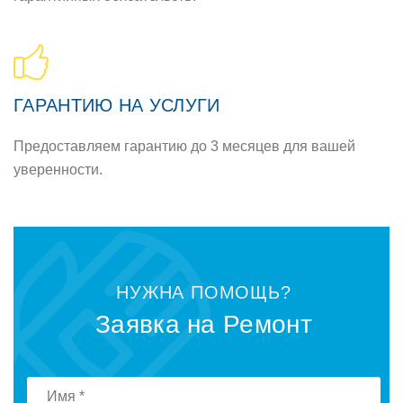
ГАРАНТИЮ НА УСЛУГИ
Предоставляем гарантию до 3 месяцев для вашей
уверенности.
НУЖНА ПОМОЩЬ?
Заявка на Ремонт