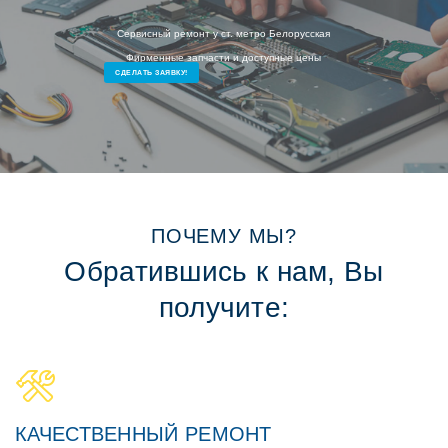
Сервисный ремонт у ст. метро Белорусская
Фирменные запчасти и доступные цены
СДЕЛАТЬ ЗАЯВКУ!
ПОЧЕМУ МЫ?
Обратившись к нам, Вы
получите:
КАЧЕСТВЕННЫЙ РЕМОНТ