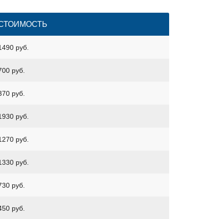
СТОИМОСТЬ
1490 руб.
700 руб.
370 руб.
1930 руб.
1270 руб.
1330 руб.
730 руб.
450 руб.