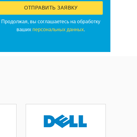
ОТПРАВИТЬ ЗАЯВКУ
Продолжая, вы соглашаетесь на обработку
ваших
персональных данных
.