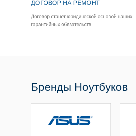
ДОГОВОР НА РЕМОНТ
Договор станет юридической основой наших
гарантийных обязательств.
Бренды Ноутбуков