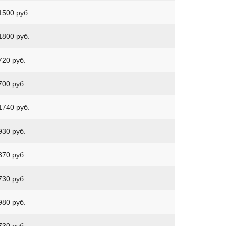
1500 руб.
1800 руб.
720 руб.
700 руб.
1740 руб.
930 руб.
370 руб.
730 руб.
980 руб.
730 руб.