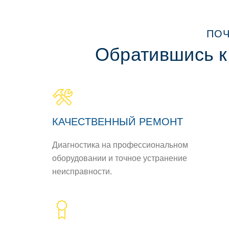
ПОЧ
Обратившись к
КАЧЕСТВЕННЫЙ РЕМОНТ
Диагностика на профессиональном
оборудовании и точное устранение
неисправности.