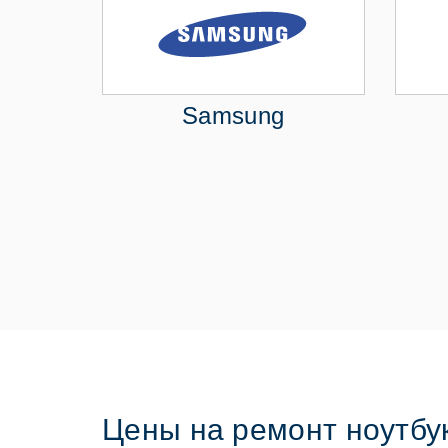
Samsung
Цены на ремонт ноутбук