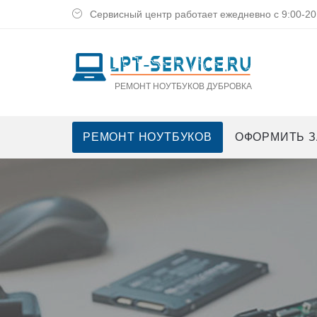
Сервисный центр работает ежедневно с 9:00-20
РЕМОНТ НОУТБУКОВ ДУБРОВКА
РЕМОНТ НОУТБУКОВ
ОФОРМИТЬ З