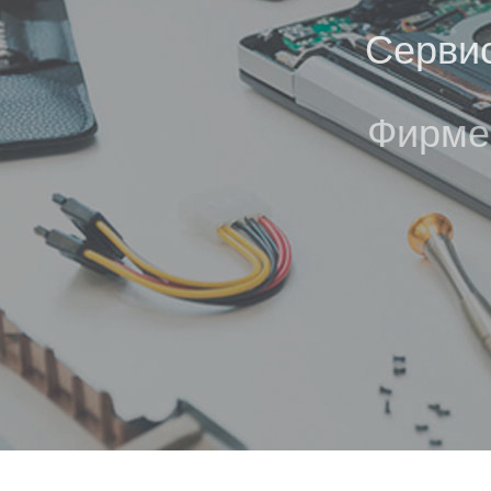
Сервис
Фирме