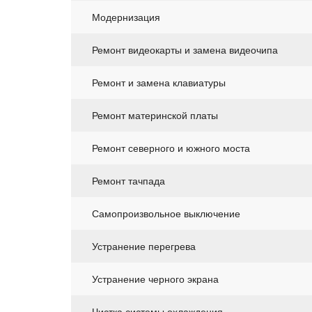
Модернизация
Ремонт видеокарты и замена видеочипа
Ремонт и замена клавиатуры
Ремонт материнской платы
Ремонт северного и южного моста
Ремонт тачпада
Самопроизвольное выключение
Устранение перегрева
Устранение черного экрана
Чистка системы охлаждения