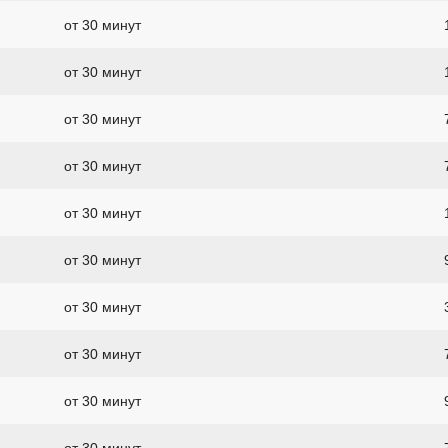
от 30 минут
от 30 минут
от 30 минут
от 30 минут
от 30 минут
от 30 минут
от 30 минут
от 30 минут
от 30 минут
от 30 минут