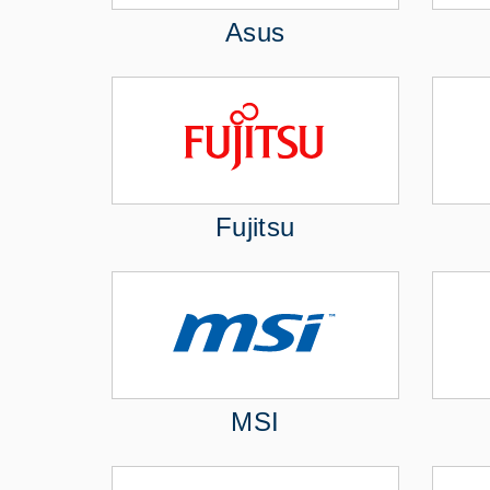
Asus
Fujitsu
MSI