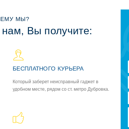
ЕМУ МЫ?
 нам, Вы получите:
БЕСПЛАТНОГО КУРЬЕРА
Который заберет неисправный гаджет в
удобном месте, рядом со ст. метро Дубровка.