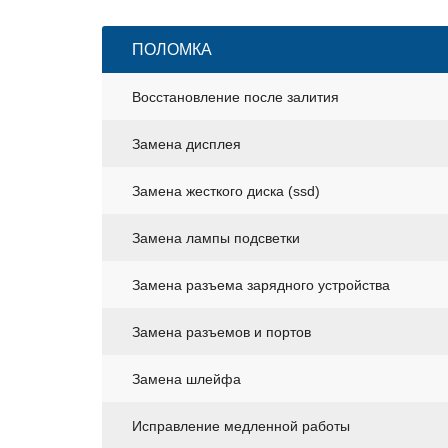
ПОЛОМКА
Восстановление после залития
Замена дисплея
Замена жесткого диска (ssd)
Замена лампы подсветки
Замена разъема зарядного устройства
Замена разъемов и портов
Замена шлейфа
Исправление медленной работы