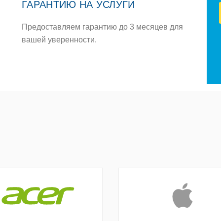
ГАРАНТИЮ НА УСЛУГИ
Предоставляем гарантию до 3 месяцев для
вашей уверенности.