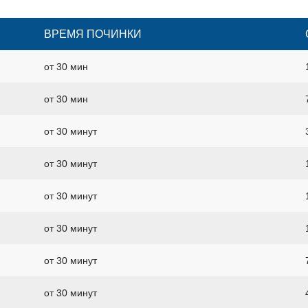
ВРЕМЯ ПОЧИНКИ
от 30 мин
от 30 мин
от 30 минут
от 30 минут
от 30 минут
от 30 минут
от 30 минут
от 30 минут