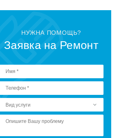
НУЖНА ПОМОЩЬ?
Заявка на Ремонт
Вид услуги