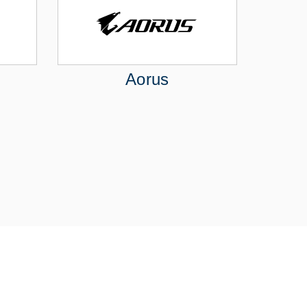
Aorus