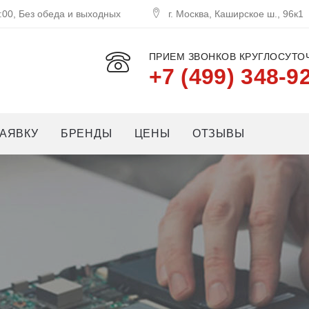
:00, Без обеда и выходных
г. Москва, Каширское ш., 96к1
ПРИЕМ ЗВОНКОВ КРУГЛОСУТОЧ
+7 (499) 348-9
АЯВКУ
БРЕНДЫ
ЦЕНЫ
ОТЗЫВЫ