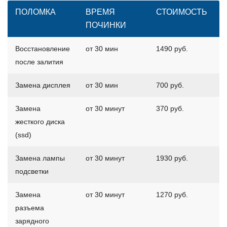
ПОЛОМКА
ВРЕМЯ
СТОИМОСТЬ
ПОЧИНКИ
Восстановление
от 30 мин
1490 руб.
после залития
Замена дисплея
от 30 мин
700 руб.
Замена
от 30 минут
370 руб.
жесткого диска
(ssd)
Замена лампы
от 30 минут
1930 руб.
подсветки
Замена
от 30 минут
1270 руб.
разъема
зарядного