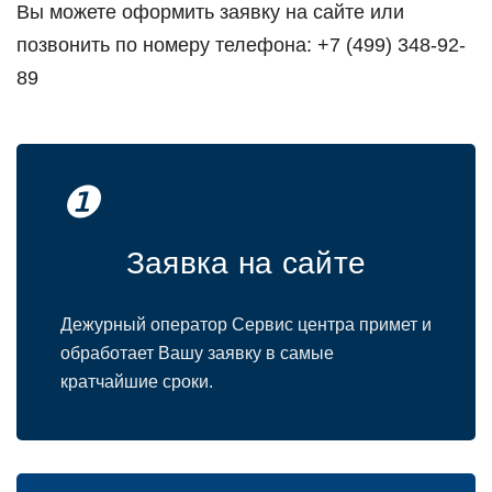
Вы можете оформить заявку на сайте или
позвонить по номеру телефона: +7 (499) 348-92-
89
❶
Заявка на сайте
Дежурный оператор Сервис центра примет и
обработает Вашу заявку в самые
кратчайшие сроки.