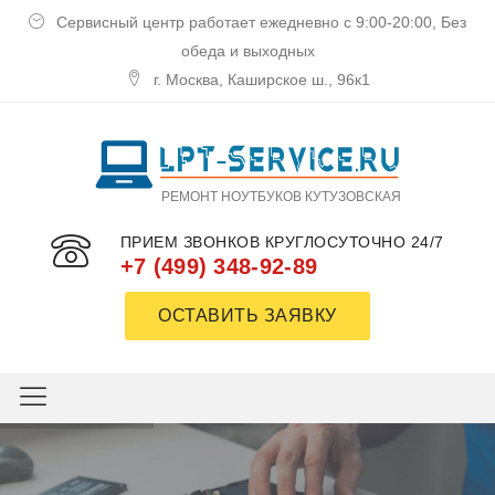
Сервисный центр работает ежедневно с 9:00-20:00, Без
обеда и выходных
г. Москва, Каширское ш., 96к1
РЕМОНТ НОУТБУКОВ КУТУЗОВСКАЯ
ПРИЕМ ЗВОНКОВ КРУГЛОСУТОЧНО 24/7
+7 (499) 348-92-89
ОСТАВИТЬ ЗАЯВКУ