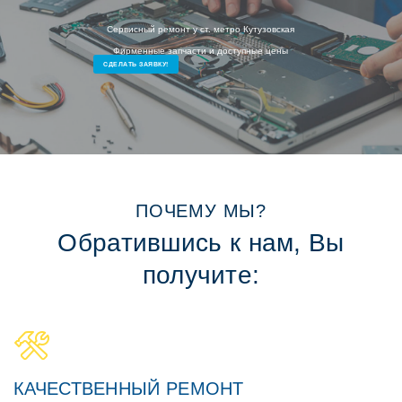
Сервисный ремонт у ст. метро Кутузовская
Фирменные запчасти и доступные цены
СДЕЛАТЬ ЗАЯВКУ!
ПОЧЕМУ МЫ?
Обратившись к нам, Вы
получите:
КАЧЕСТВЕННЫЙ РЕМОНТ