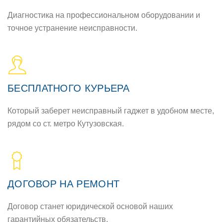
Диагностика на профессиональном оборудовании и
точное устранение неисправности.
БЕСПЛАТНОГО КУРЬЕРА
Который заберет неисправный гаджет в удобном месте,
рядом со ст. метро Кутузовская.
ДОГОВОР НА РЕМОНТ
Договор станет юридической основой наших
гарантийных обязательств.