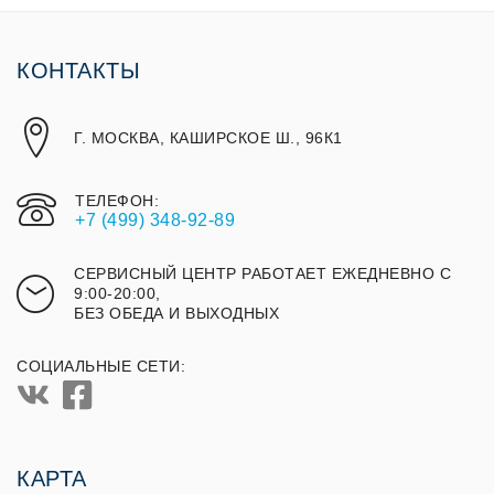
КОНТАКТЫ
Г. МОСКВА, КАШИРСКОЕ Ш., 96К1
ТЕЛЕФОН:
+7 (499) 348-92-89
СЕРВИСНЫЙ ЦЕНТР РАБОТАЕТ ЕЖЕДНЕВНО С
9:00-20:00,
БЕЗ ОБЕДА И ВЫХОДНЫХ
СОЦИАЛЬНЫЕ СЕТИ:
КАРТА