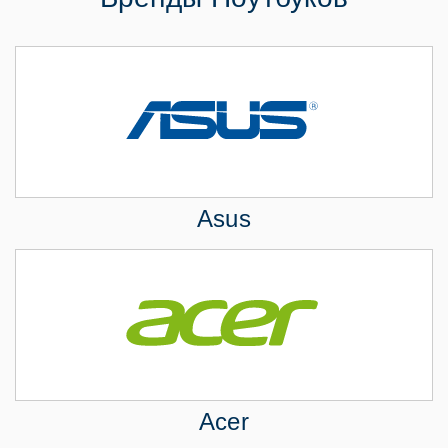
Asus
Acer