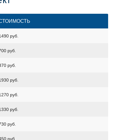
СТОИМОСТЬ
1490 руб.
700 руб.
370 руб.
1930 руб.
1270 руб.
1330 руб.
730 руб.
450 руб.