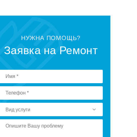
НУЖНА ПОМОЩЬ?
Заявка на Ремонт
Вид услуги