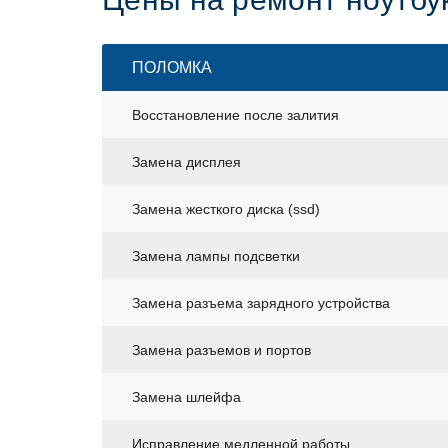
ПОЛОМКА
Восстановление после залития
Замена дисплея
Замена жесткого диска (ssd)
Замена лампы подсветки
Замена разъема зарядного устройства
Замена разъемов и портов
Замена шлейфа
Исправление медленной работы