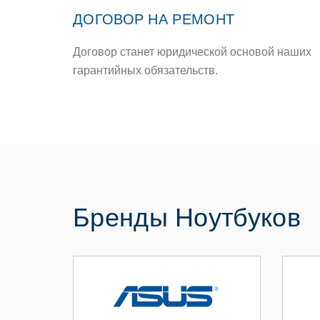
ДОГОВОР НА РЕМОНТ
Договор станет юридической основой наших
гарантийных обязательств.
Бренды Ноутбуков