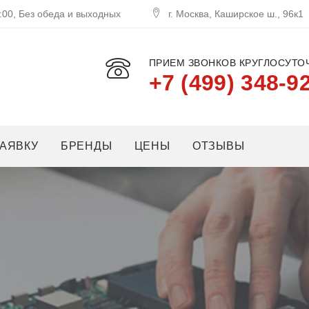
:00, Без обеда и выходных
г. Москва, Каширское ш., 96к1
ПРИЕМ ЗВОНКОВ КРУГЛОСУТОЧ
+7 (499) 348-9
АЯВКУ
БРЕНДЫ
ЦЕНЫ
ОТЗЫВЫ