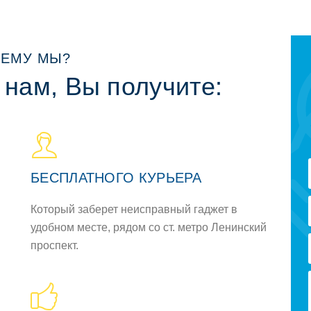
ЕМУ МЫ?
 нам, Вы получите:
БЕСПЛАТНОГО КУРЬЕРА
Который заберет неисправный гаджет в
удобном месте, рядом со ст. метро Ленинский
проспект.