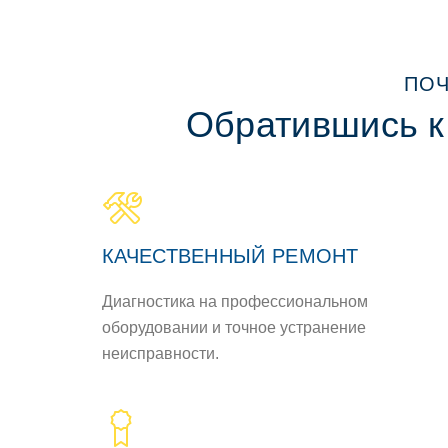
ПОЧ
Обратившись к
КАЧЕСТВЕННЫЙ РЕМОНТ
Диагностика на профессиональном
оборудовании и точное устранение
неисправности.