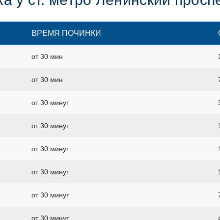
ВРЕМЯ ПОЧИНКИ
от 30 мин
от 30 мин
от 30 минут
от 30 минут
от 30 минут
от 30 минут
от 30 минут
от 30 минут