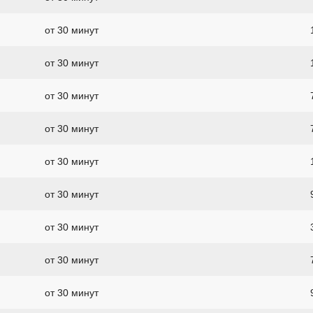
от 30 минут
от 30 минут
от 30 минут
от 30 минут
от 30 минут
от 30 минут
от 30 минут
от 30 минут
от 30 минут