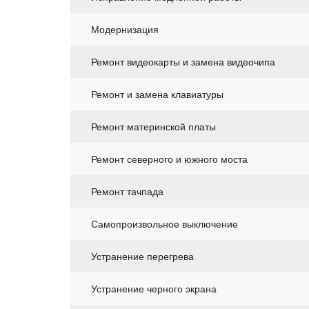
Модернизация
Ремонт видеокарты и замена видеочипа
Ремонт и замена клавиатуры
Ремонт материнской платы
Ремонт северного и южного моста
Ремонт тачпада
Самопроизвольное выключение
Устранение перегрева
Устранение черного экрана