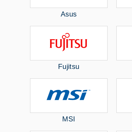
Asus
Fujitsu
MSI