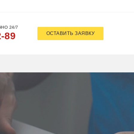
НО 24/7
2-89
ОСТАВИТЬ ЗАЯВКУ