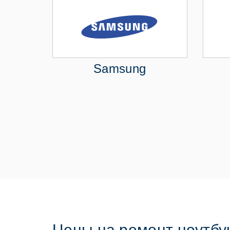
Samsung
Цены на ремонт ноутбук