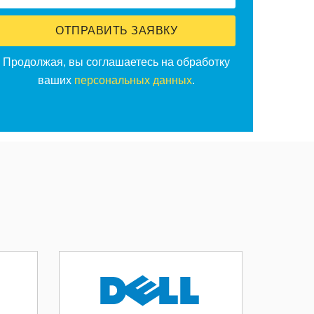
ОТПРАВИТЬ ЗАЯВКУ
Продолжая, вы соглашаетесь на обработку
ваших
персональных данных
.