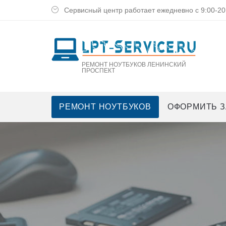
Сервисный центр работает ежедневно с 9:00-20
РЕМОНТ НОУТБУКОВ ЛЕНИНСКИЙ
ПРОСПЕКТ
РЕМОНТ НОУТБУКОВ
ОФОРМИТЬ З