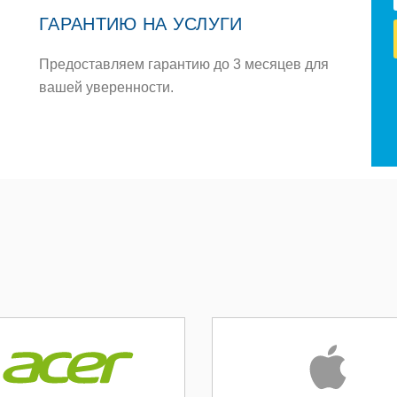
ГАРАНТИЮ НА УСЛУГИ
Предоставляем гарантию до 3 месяцев для
вашей уверенности.