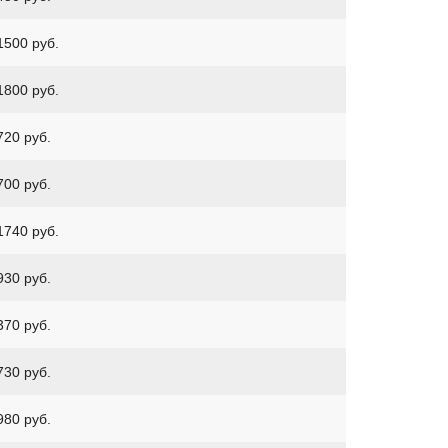
1500 руб.
1800 руб.
720 руб.
700 руб.
1740 руб.
930 руб.
370 руб.
730 руб.
980 руб.