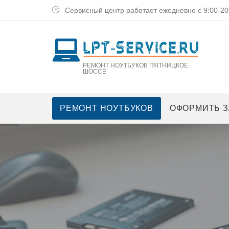
Сервисный центр работает ежедневно с 9:00-20
РЕМОНТ НОУТБУКОВ ПЯТНИЦКОЕ
ШОССЕ
РЕМОНТ НОУТБУКОВ
ОФОРМИТЬ З