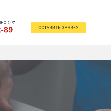
НО 24/7
2-89
ОСТАВИТЬ ЗАЯВКУ