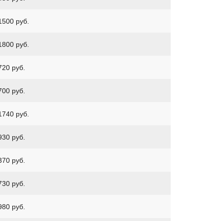
1500 руб.
1800 руб.
720 руб.
700 руб.
1740 руб.
930 руб.
370 руб.
730 руб.
980 руб.