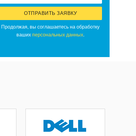
ОТПРАВИТЬ ЗАЯВКУ
Продолжая, вы соглашаетесь на обработку
ваших
персональных данных
.