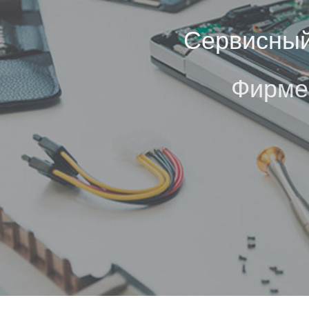
Сервисный
Фирме