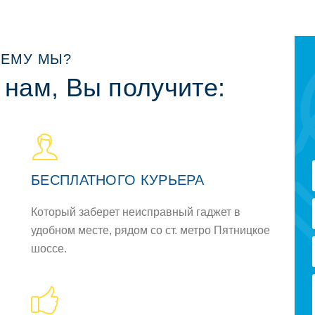
ЕМУ МЫ?
 нам, Вы получите:
БЕСПЛАТНОГО КУРЬЕРА
Который заберет неисправный гаджет в
удобном месте, рядом со ст. метро Пятницкое
шоссе.