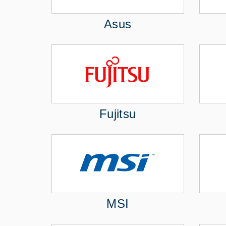
Asus
Fujitsu
MSI