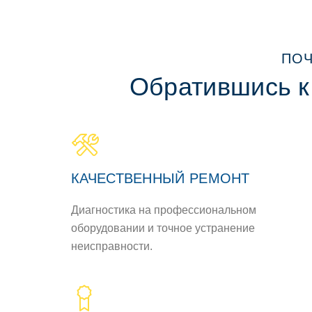
ПОЧ
Обратившись к
КАЧЕСТВЕННЫЙ РЕМОНТ
Диагностика на профессиональном
оборудовании и точное устранение
неисправности.