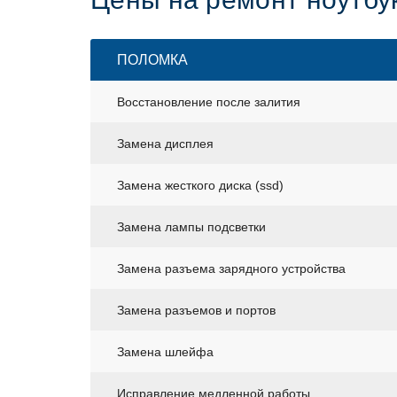
ПОЛОМКА
Восстановление после залития
Замена дисплея
Замена жесткого диска (ssd)
Замена лампы подсветки
Замена разъема зарядного устройства
Замена разъемов и портов
Замена шлейфа
Исправление медленной работы