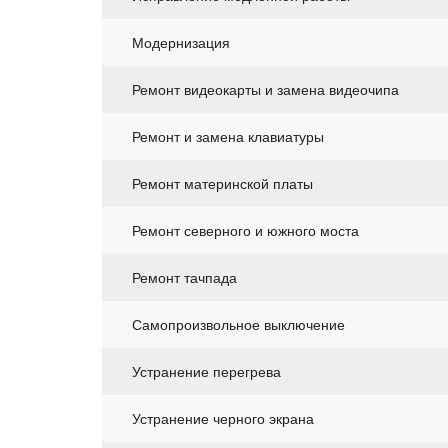
Модернизация
Ремонт видеокарты и замена видеочипа
Ремонт и замена клавиатуры
Ремонт материнской платы
Ремонт северного и южного моста
Ремонт тачпада
Самопроизвольное выключение
Устранение перегрева
Устранение черного экрана