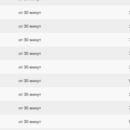
от 30 минут
от 30 минут
от 30 минут
от 30 минут
от 30 минут
от 30 минут
от 30 минут
от 30 минут
от 30 минут