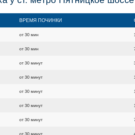
ВРЕМЯ ПОЧИНКИ
от 30 мин
от 30 мин
от 30 минут
от 30 минут
от 30 минут
от 30 минут
от 30 минут
от 30 минут