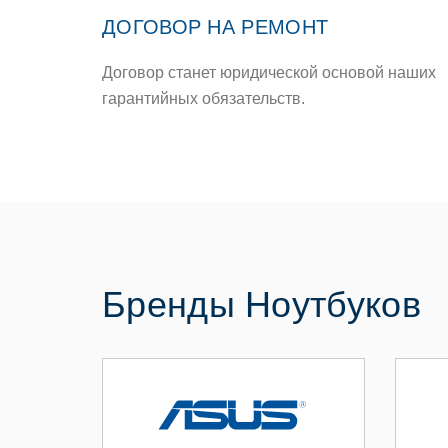
ДОГОВОР НА РЕМОНТ
Договор станет юридической основой наших
гарантийных обязательств.
Бренды Ноутбуков