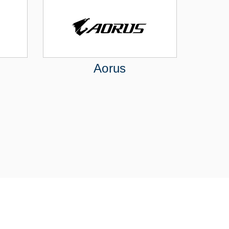
Aorus