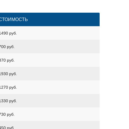
СТОИМОСТЬ
1490 руб.
700 руб.
370 руб.
1930 руб.
1270 руб.
1330 руб.
730 руб.
450 руб.