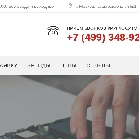
:00, Без обеда и выходных
г. Москва, Каширское ш., 96к1
ПРИЕМ ЗВОНКОВ КРУГЛОСУТОЧ
+7 (499) 348-9
АЯВКУ
БРЕНДЫ
ЦЕНЫ
ОТЗЫВЫ