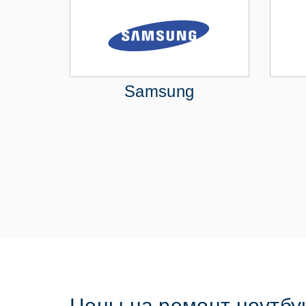
Samsung
Цены на ремонт ноутбук