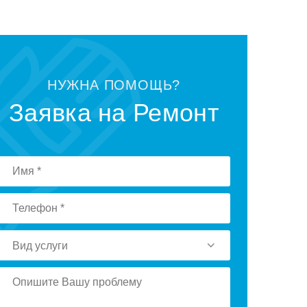
НУЖНА ПОМОЩЬ?
Заявка на Ремонт
Вид услуги