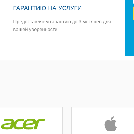
ГАРАНТИЮ НА УСЛУГИ
Предоставляем гарантию до 3 месяцев для
вашей уверенности.