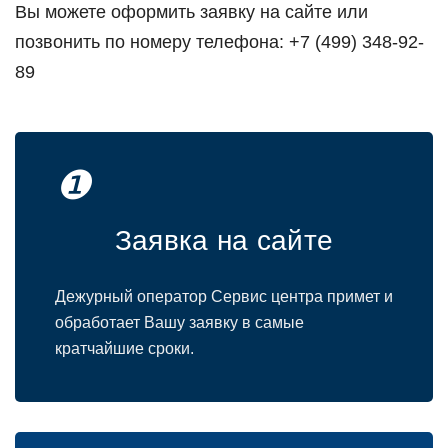
Вы можете оформить заявку на сайте или
позвонить по номеру телефона: +7 (499) 348-92-
89
❶
Заявка на сайте
Дежурный оператор Сервис центра примет и
обработает Вашу заявку в самые
кратчайшие сроки.