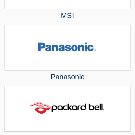
MSI
Panasonic