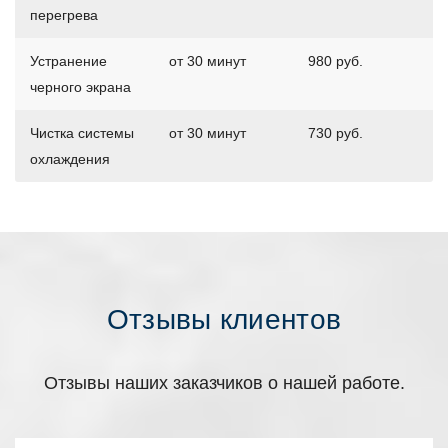
перегрева
Устранение
от 30 минут
980 руб.
черного экрана
Чистка системы
от 30 минут
730 руб.
охлаждения
Отзывы клиентов
Отзывы наших заказчиков о нашей работе.