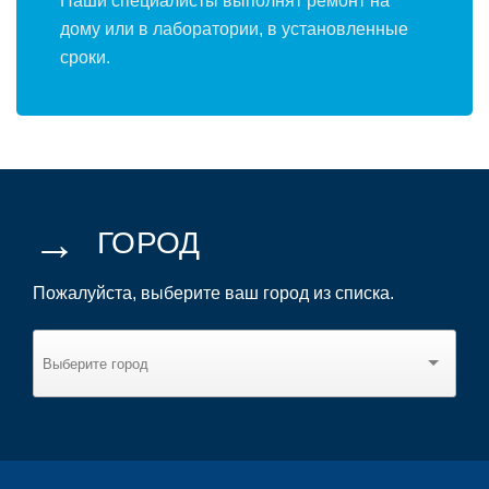
Наши специалисты выполнят ремонт на
дому или в лаборатории, в установленные
сроки.
→
ГОРОД
Пожалуйста, выберите ваш город из списка.