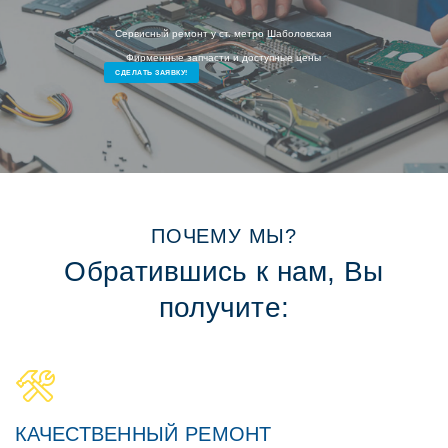
Сервисный ремонт у ст. метро Шаболовская
Фирменные запчасти и доступные цены
СДЕЛАТЬ ЗАЯВКУ!
ПОЧЕМУ МЫ?
Обратившись к нам, Вы
получите:
КАЧЕСТВЕННЫЙ РЕМОНТ