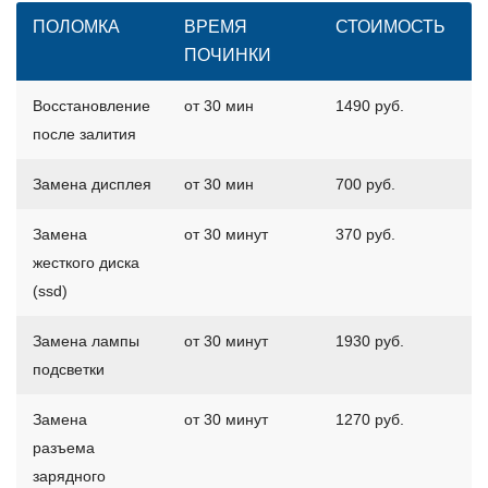
ПОЛОМКА
ВРЕМЯ
СТОИМОСТЬ
ПОЧИНКИ
Восстановление
от 30 мин
1490 руб.
после залития
Замена дисплея
от 30 мин
700 руб.
Замена
от 30 минут
370 руб.
жесткого диска
(ssd)
Замена лампы
от 30 минут
1930 руб.
подсветки
Замена
от 30 минут
1270 руб.
разъема
зарядного