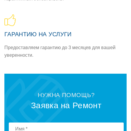
ГАРАНТИЮ НА УСЛУГИ
Предоставляем гарантию до 3 месяцев для вашей
уверенности.
НУЖНА ПОМОЩЬ?
Заявка на Ремонт