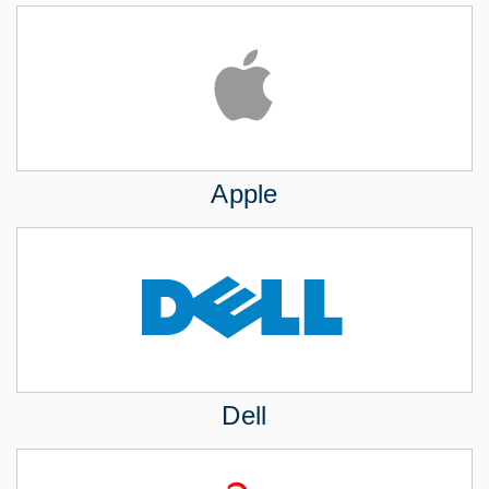
Apple
Dell