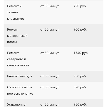
Ремонт и
от 30 минут
720 руб.
замена
клавиатуры
Ремонт
от 30 минут
700 руб.
материнской
платы
Ремонт
от 30 минут
1740 руб.
северного и
южного моста
Ремонт тачпада
от 30 минут
930 руб.
Самопроизволь
от 30 минут
370 руб.
ное выключение
Устранение
от 30 минут
730 руб.