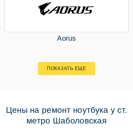
Aorus
ПОКАЗАТЬ ЕЩЕ
Цены на ремонт ноутбука у ст.
метро Шаболовская