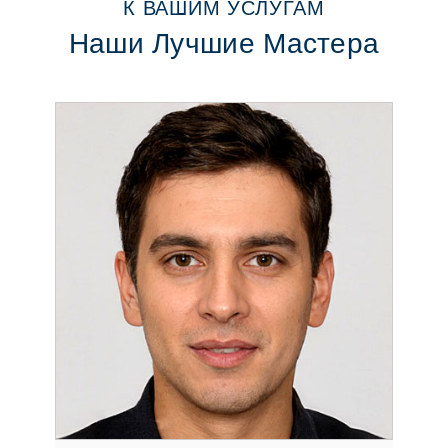
К ВАШИМ УСЛУГАМ
Наши Лучшие Мастера