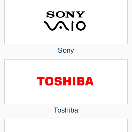
Sony
Toshiba