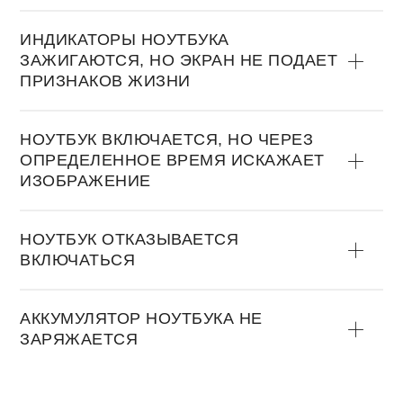
ИНДИКАТОРЫ НОУТБУКА
ЗАЖИГАЮТСЯ, НО ЭКРАН НЕ ПОДАЕТ
ПРИЗНАКОВ ЖИЗНИ
НОУТБУК ВКЛЮЧАЕТСЯ, НО ЧЕРЕЗ
ОПРЕДЕЛЕННОЕ ВРЕМЯ ИСКАЖАЕТ
ИЗОБРАЖЕНИЕ
НОУТБУК ОТКАЗЫВАЕТСЯ
ВКЛЮЧАТЬСЯ
АККУМУЛЯТОР НОУТБУКА НЕ
ЗАРЯЖАЕТСЯ