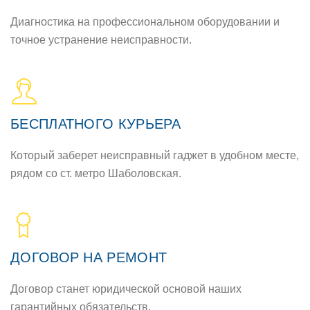
Диагностика на профессиональном оборудовании и
точное устранение неисправности.
БЕСПЛАТНОГО КУРЬЕРА
Который заберет неисправный гаджет в удобном месте,
рядом со ст. метро Шаболовская.
ДОГОВОР НА РЕМОНТ
Договор станет юридической основой наших
гарантийных обязательств.