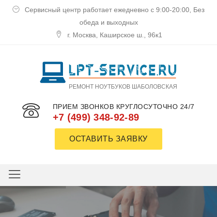
Сервисный центр работает ежедневно с 9:00-20:00, Без
обеда и выходных
г. Москва, Каширское ш., 96к1
РЕМОНТ НОУТБУКОВ ШАБОЛОВСКАЯ
ПРИЕМ ЗВОНКОВ КРУГЛОСУТОЧНО 24/7
+7 (499) 348-92-89
ОСТАВИТЬ ЗАЯВКУ