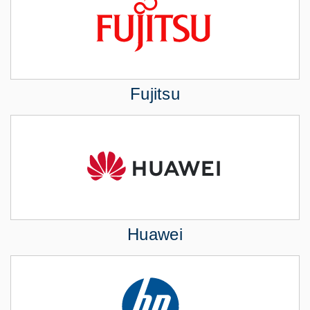
Fujitsu
Huawei