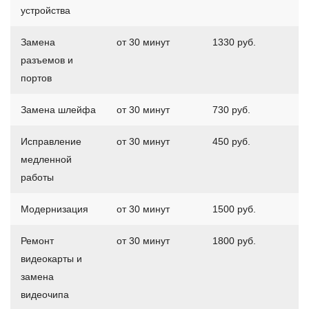
устройства
Замена
от 30 минут
1330 руб.
разъемов и
портов
Замена шлейфа
от 30 минут
730 руб.
Исправление
от 30 минут
450 руб.
медленной
работы
Модернизация
от 30 минут
1500 руб.
Ремонт
от 30 минут
1800 руб.
видеокарты и
замена
видеочипа