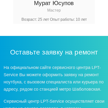
Мурат Юсупов
Мастер
Возраст: 25 лет
Опыт работы: 10 лет
Оставьте заявку на ремонт
На официальном сайте сервисного центра LPT-
Service Вы можете оформить заявку на ремонт
ноутбука, с вызовом специалиста или курьера по
адресу, рядом со станцией метро Шаболовская.
Сервисный центр LPT-Service осуществляет свои