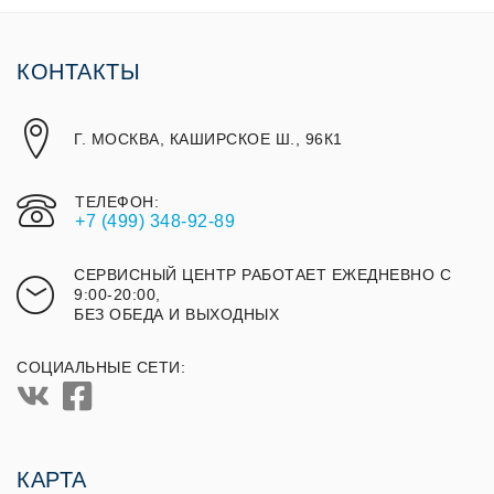
КОНТАКТЫ
Г. МОСКВА, КАШИРСКОЕ Ш., 96К1
ТЕЛЕФОН:
+7 (499) 348-92-89
СЕРВИСНЫЙ ЦЕНТР РАБОТАЕТ ЕЖЕДНЕВНО С
9:00-20:00,
БЕЗ ОБЕДА И ВЫХОДНЫХ
СОЦИАЛЬНЫЕ СЕТИ:
КАРТА