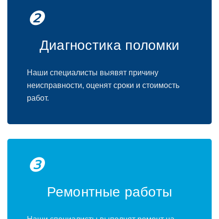
❷
Диагностика поломки
Наши специалисты выявят причину
неисправности, оценят сроки и стоимость
работ.
❸
Ремонтные работы