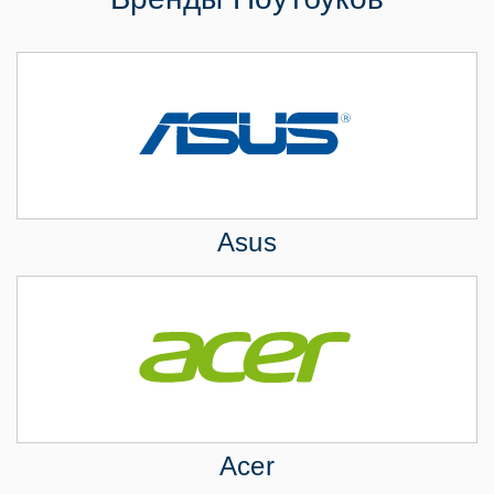
Asus
Acer