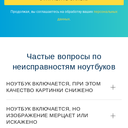
Продолжая, вы соглашаетесь на обработку ваших
персональных
данных
.
Частые вопросы по
неисправностям ноутбуков
НОУТБУК ВКЛЮЧАЕТСЯ, ПРИ ЭТОМ
КАЧЕСТВО КАРТИНКИ СНИЖЕНО
НОУТБУК ВКЛЮЧАЕТСЯ, НО
ИЗОБРАЖЕНИЕ МЕРЦАЕТ ИЛИ
ИСКАЖЕНО