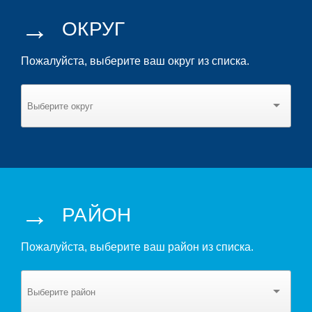
→
ОКРУГ
Пожалуйста, выберите ваш округ из списка.
→
РАЙОН
Пожалуйста, выберите ваш район из списка.