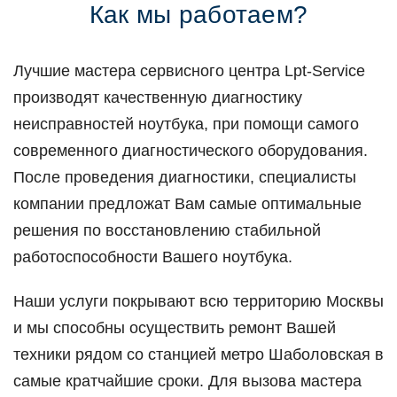
Как мы работаем?
Лучшие мастера сервисного центра Lpt-Service
производят качественную диагностику
неисправностей ноутбука, при помощи самого
современного диагностического оборудования.
После проведения диагностики, специалисты
компании предложат Вам самые оптимальные
решения по восстановлению стабильной
работоспособности Вашего ноутбука.
Наши услуги покрывают всю территорию Москвы
и мы способны осуществить ремонт Вашей
техники рядом со станцией метро Шаболовская в
самые кратчайшие сроки. Для вызова мастера