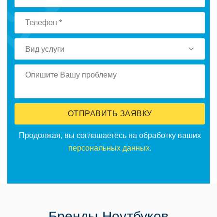
Вид услуги
ОТПРАВИТЬ ЗАЯВКУ
Продолжая, вы соглашаетесь на обработку ваших
персональных данных
.
Бренды Ноутбуков