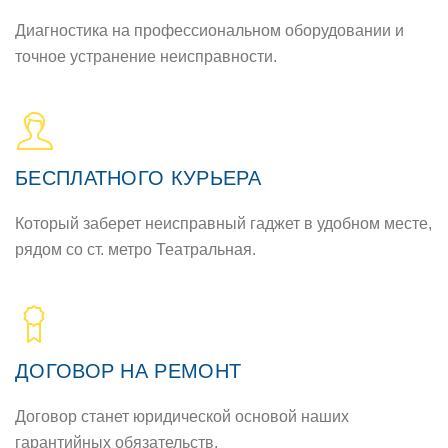
Диагностика на профессиональном оборудовании и
точное устранение неисправности.
БЕСПЛАТНОГО КУРЬЕРА
Который заберет неисправный гаджет в удобном месте,
рядом со ст. метро Театральная.
ДОГОВОР НА РЕМОНТ
Договор станет юридической основой наших
гарантийных обязательств.