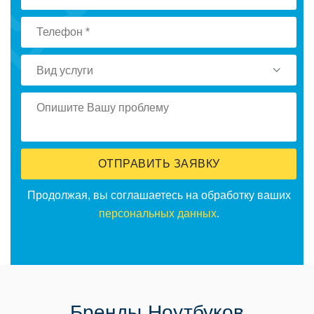
Вид услуги
ОТПРАВИТЬ ЗАЯВКУ
Продолжая, вы соглашаетесь на обработку ваших
персональных данных
.
Бренды Ноутбуков