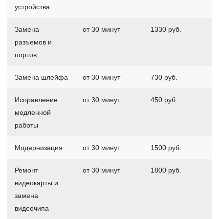
устройства
Замена
от 30 минут
1330 руб.
разъемов и
портов
Замена шлейфа
от 30 минут
730 руб.
Исправление
от 30 минут
450 руб.
медленной
работы
Модернизация
от 30 минут
1500 руб.
Ремонт
от 30 минут
1800 руб.
видеокарты и
замена
видеочипа