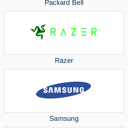
Packard Bell
Razer
Samsung