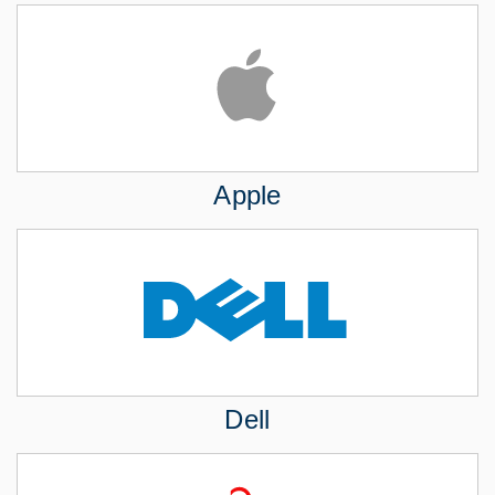
Apple
Dell