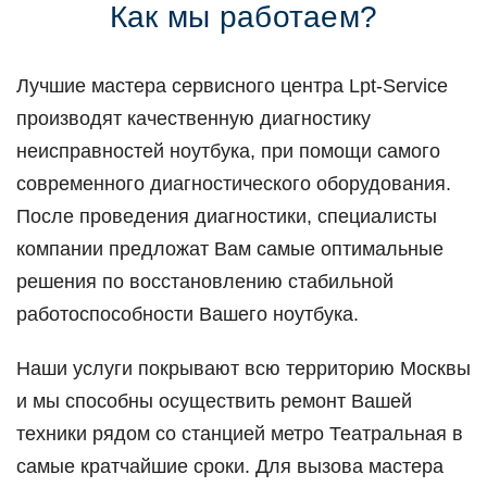
Как мы работаем?
Лучшие мастера сервисного центра Lpt-Service
производят качественную диагностику
неисправностей ноутбука, при помощи самого
современного диагностического оборудования.
После проведения диагностики, специалисты
компании предложат Вам самые оптимальные
решения по восстановлению стабильной
работоспособности Вашего ноутбука.
Наши услуги покрывают всю территорию Москвы
и мы способны осуществить ремонт Вашей
техники рядом со станцией метро Театральная в
самые кратчайшие сроки. Для вызова мастера