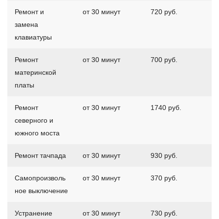
Ремонт и
от 30 минут
720 руб.
замена
клавиатуры
Ремонт
от 30 минут
700 руб.
материнской
платы
Ремонт
от 30 минут
1740 руб.
северного и
южного моста
Ремонт тачпада
от 30 минут
930 руб.
Самопроизволь
от 30 минут
370 руб.
ное выключение
Устранение
от 30 минут
730 руб.