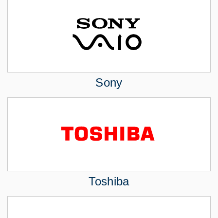
Sony
Toshiba