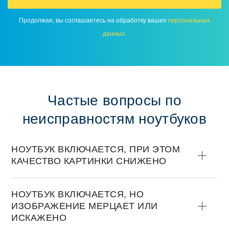
Продолжая, вы соглашаетесь на обработку ваших
персональных
данных
.
Частые вопросы по
неисправностям ноутбуков
НОУТБУК ВКЛЮЧАЕТСЯ, ПРИ ЭТОМ
КАЧЕСТВО КАРТИНКИ СНИЖЕНО
НОУТБУК ВКЛЮЧАЕТСЯ, НО
ИЗОБРАЖЕНИЕ МЕРЦАЕТ ИЛИ
ИСКАЖЕНО