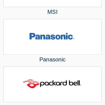
MSI
Panasonic