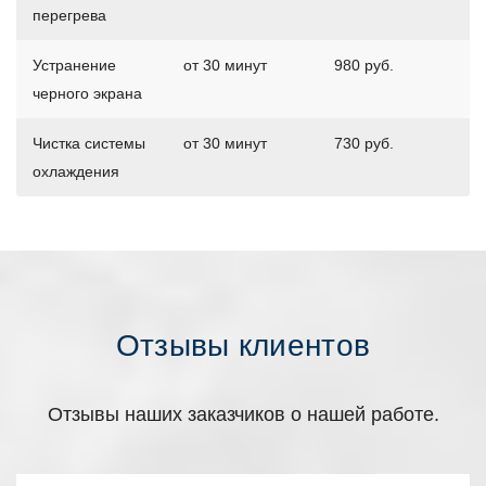
перегрева
Устранение
от 30 минут
980 руб.
черного экрана
Чистка системы
от 30 минут
730 руб.
охлаждения
Отзывы клиентов
Отзывы наших заказчиков о нашей работе.