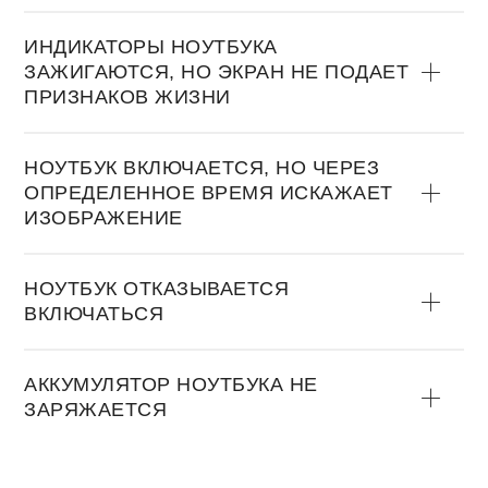
ИНДИКАТОРЫ НОУТБУКА
ЗАЖИГАЮТСЯ, НО ЭКРАН НЕ ПОДАЕТ
ПРИЗНАКОВ ЖИЗНИ
НОУТБУК ВКЛЮЧАЕТСЯ, НО ЧЕРЕЗ
ОПРЕДЕЛЕННОЕ ВРЕМЯ ИСКАЖАЕТ
ИЗОБРАЖЕНИЕ
НОУТБУК ОТКАЗЫВАЕТСЯ
ВКЛЮЧАТЬСЯ
АККУМУЛЯТОР НОУТБУКА НЕ
ЗАРЯЖАЕТСЯ