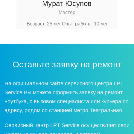
Мурат Юсупов
Мастер
Возраст: 25 лет
Опыт работы: 10 лет
Оставьте заявку на ремонт
На официальном сайте сервисного центра LPT-
Service Вы можете оформить заявку на ремонт
ноутбука, с вызовом специалиста или курьера по
адресу, рядом со станцией метро Театральная.
Сервисный центр LPT-Service осуществляет свои