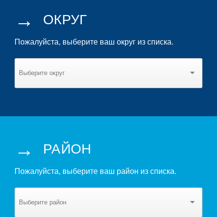
→
ОКРУГ
Пожалуйста, выберите ваш округ из списка.
→
РАЙОН
Пожалуйста, выберите ваш район из списка.