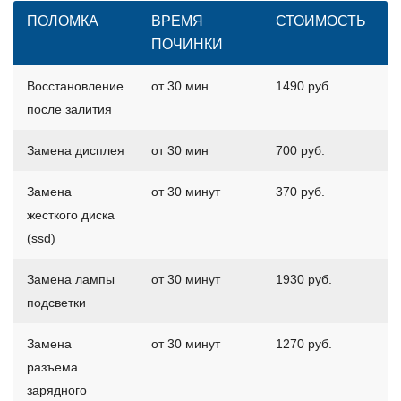
ПОЛОМКА
ВРЕМЯ
СТОИМОСТЬ
ПОЧИНКИ
Восстановление
от 30 мин
1490 руб.
после залития
Замена дисплея
от 30 мин
700 руб.
Замена
от 30 минут
370 руб.
жесткого диска
(ssd)
Замена лампы
от 30 минут
1930 руб.
подсветки
Замена
от 30 минут
1270 руб.
разъема
зарядного