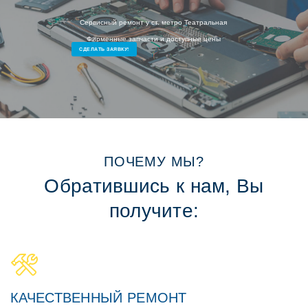
Сервисный ремонт у ст. метро Театральная
Фирменные запчасти и доступные цены
СДЕЛАТЬ ЗАЯВКУ!
ПОЧЕМУ МЫ?
Обратившись к нам, Вы
получите:
КАЧЕСТВЕННЫЙ РЕМОНТ