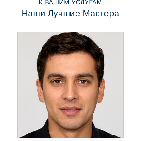
К ВАШИМ УСЛУГАМ
Наши Лучшие Мастера