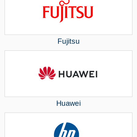
Fujitsu
Huawei