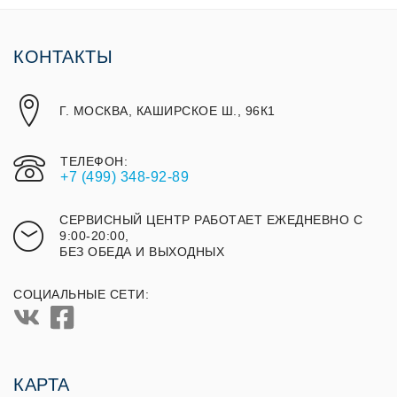
КОНТАКТЫ
Г. МОСКВА, КАШИРСКОЕ Ш., 96К1
ТЕЛЕФОН:
+7 (499) 348-92-89
СЕРВИСНЫЙ ЦЕНТР РАБОТАЕТ ЕЖЕДНЕВНО С
9:00-20:00,
БЕЗ ОБЕДА И ВЫХОДНЫХ
СОЦИАЛЬНЫЕ СЕТИ:
КАРТА