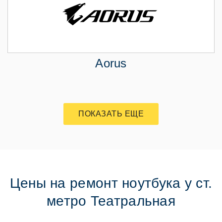
Aorus
ПОКАЗАТЬ ЕЩЕ
Цены на ремонт ноутбука у ст.
метро Театральная