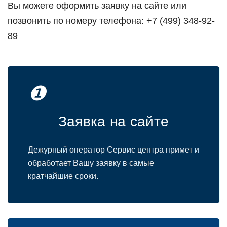
Вы можете оформить заявку на сайте или
позвонить по номеру телефона: +7 (499) 348-92-
89
❶
Заявка на сайте
Дежурный оператор Сервис центра примет и
обработает Вашу заявку в самые
кратчайшие сроки.