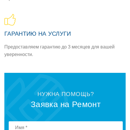
ГАРАНТИЮ НА УСЛУГИ
Предоставляем гарантию до 3 месяцев для вашей
уверенности.
НУЖНА ПОМОЩЬ?
Заявка на Ремонт