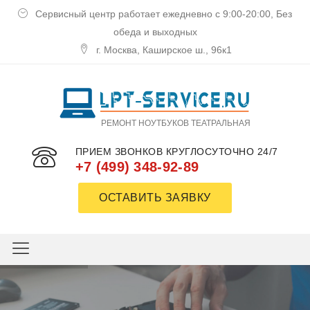
Сервисный центр работает ежедневно с 9:00-20:00, Без
обеда и выходных
г. Москва, Каширское ш., 96к1
РЕМОНТ НОУТБУКОВ ТЕАТРАЛЬНАЯ
ПРИЕМ ЗВОНКОВ КРУГЛОСУТОЧНО 24/7
+7 (499) 348-92-89
ОСТАВИТЬ ЗАЯВКУ