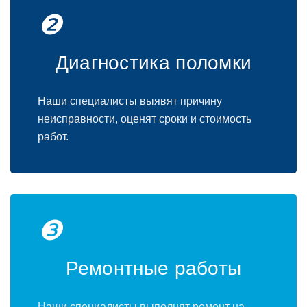
❷
Диагностика поломки
Наши специалисты выявят причину
неисправности, оценят сроки и стоимость
работ.
❸
Ремонтные работы
Наши специалисты выполнят ремонт на