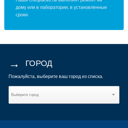
дому или в лаборатории, в установленные
сроки.
→
ГОРОД
Пожалуйста, выберите ваш город из списка.