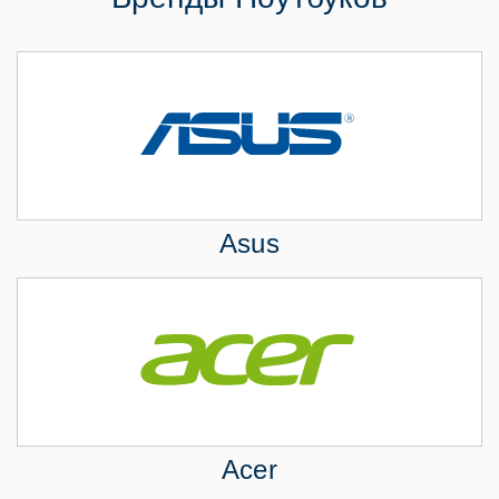
Asus
Acer