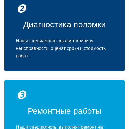
❷
Диагностика поломки
Наши специалисты выявят причину
неисправности, оценят сроки и стоимость
работ.
❸
Ремонтные работы
Наши специалисты выполнят ремонт на