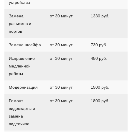
устройства
Замена
от 30 минут
1330 руб.
разъемов и
портов
Замена шлейфа
от 30 минут
730 руб.
Исправление
от 30 минут
450 руб.
медленной
работы
Модернизация
от 30 минут
1500 руб.
Ремонт
от 30 минут
1800 руб.
видеокарты и
замена
видеочипа