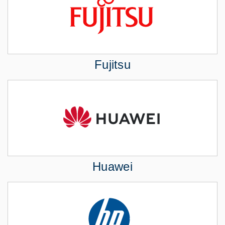
Fujitsu
Huawei