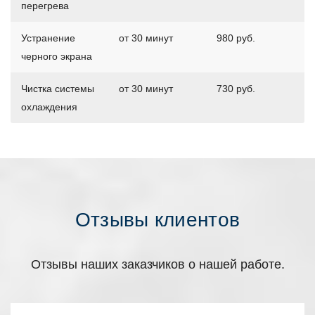
перегрева
Устранение
от 30 минут
980 руб.
черного экрана
Чистка системы
от 30 минут
730 руб.
охлаждения
Отзывы клиентов
Отзывы наших заказчиков о нашей работе.