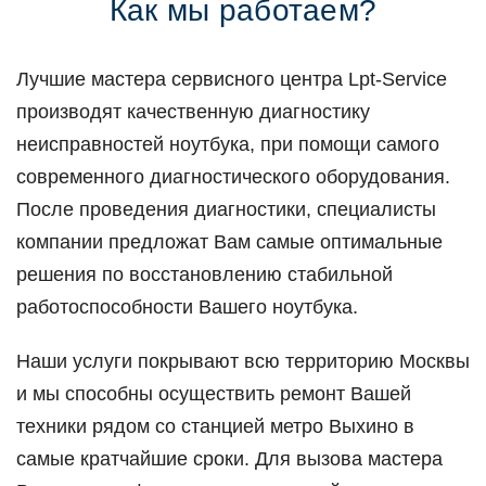
Как мы работаем?
Лучшие мастера сервисного центра Lpt-Service
производят качественную диагностику
неисправностей ноутбука, при помощи самого
современного диагностического оборудования.
После проведения диагностики, специалисты
компании предложат Вам самые оптимальные
решения по восстановлению стабильной
работоспособности Вашего ноутбука.
Наши услуги покрывают всю территорию Москвы
и мы способны осуществить ремонт Вашей
техники рядом со станцией метро Выхино в
самые кратчайшие сроки. Для вызова мастера