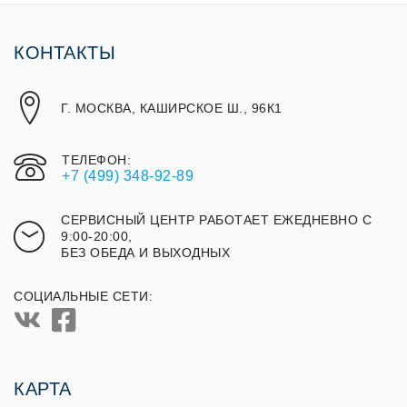
КОНТАКТЫ
Г. МОСКВА, КАШИРСКОЕ Ш., 96К1
ТЕЛЕФОН:
+7 (499) 348-92-89
СЕРВИСНЫЙ ЦЕНТР РАБОТАЕТ ЕЖЕДНЕВНО С
9:00-20:00,
БЕЗ ОБЕДА И ВЫХОДНЫХ
СОЦИАЛЬНЫЕ СЕТИ:
КАРТА