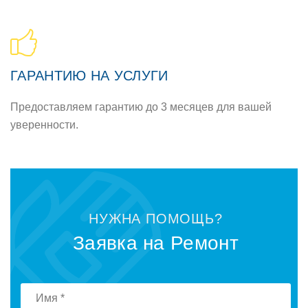
ГАРАНТИЮ НА УСЛУГИ
Предоставляем гарантию до 3 месяцев для вашей
уверенности.
НУЖНА ПОМОЩЬ?
Заявка на Ремонт