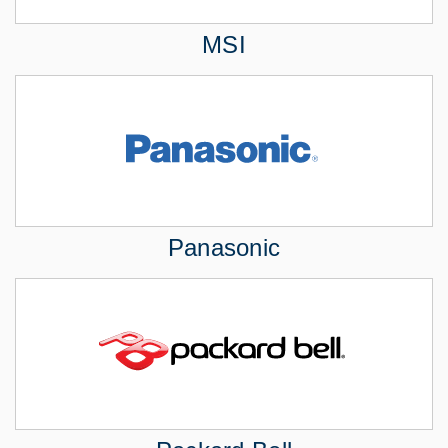
MSI
Panasonic