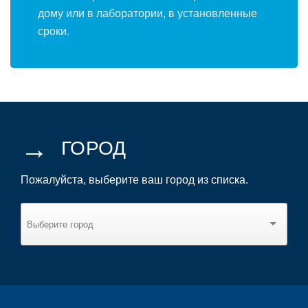
дому или в лаборатории, в установленные
сроки.
→
ГОРОД
Пожалуйста, выберите ваш город из списка.