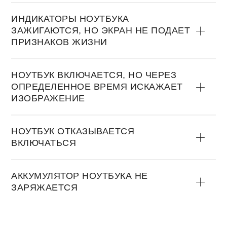
ИНДИКАТОРЫ НОУТБУКА
ЗАЖИГАЮТСЯ, НО ЭКРАН НЕ ПОДАЕТ
ПРИЗНАКОВ ЖИЗНИ
НОУТБУК ВКЛЮЧАЕТСЯ, НО ЧЕРЕЗ
ОПРЕДЕЛЕННОЕ ВРЕМЯ ИСКАЖАЕТ
ИЗОБРАЖЕНИЕ
НОУТБУК ОТКАЗЫВАЕТСЯ
ВКЛЮЧАТЬСЯ
АККУМУЛЯТОР НОУТБУКА НЕ
ЗАРЯЖАЕТСЯ