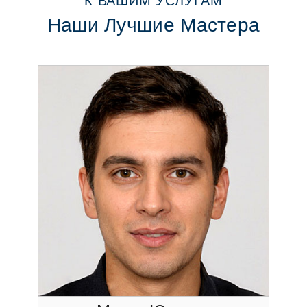
К ВАШИМ УСЛУГАМ
Наши Лучшие Мастера