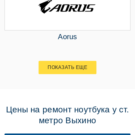
Aorus
ПОКАЗАТЬ ЕЩЕ
Цены на ремонт ноутбука у ст.
метро Выхино