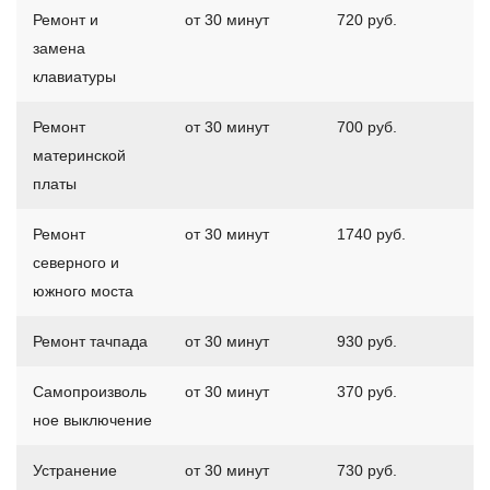
Ремонт и
от 30 минут
720 руб.
замена
клавиатуры
Ремонт
от 30 минут
700 руб.
материнской
платы
Ремонт
от 30 минут
1740 руб.
северного и
южного моста
Ремонт тачпада
от 30 минут
930 руб.
Самопроизволь
от 30 минут
370 руб.
ное выключение
Устранение
от 30 минут
730 руб.