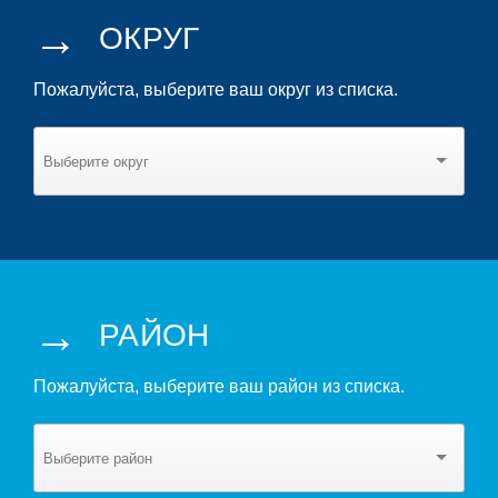
→
ОКРУГ
Пожалуйста, выберите ваш округ из списка.
→
РАЙОН
Пожалуйста, выберите ваш район из списка.