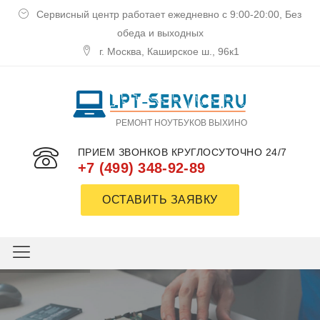
Сервисный центр работает ежедневно с 9:00-20:00, Без
обеда и выходных
г. Москва, Каширское ш., 96к1
РЕМОНТ НОУТБУКОВ ВЫХИНО
ПРИЕМ ЗВОНКОВ КРУГЛОСУТОЧНО 24/7
+7 (499) 348-92-89
ОСТАВИТЬ ЗАЯВКУ