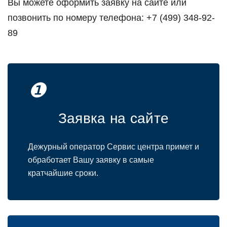
Вы можете оформить заявку на сайте или
позвонить по номеру телефона: +7 (499) 348-92-
89
❶
Заявка на сайте
Дежурный оператор Сервис центра примет и
обработает Вашу заявку в самые
кратчайшие сроки.