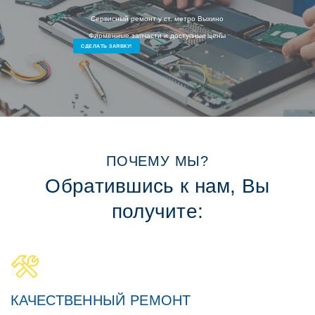
Сервисный ремонт у ст. метро Выхино
Фирменные запчасти и доступные цены
СДЕЛАТЬ ЗАЯВКУ!
ПОЧЕМУ МЫ?
Обратившись к нам, Вы
получите:
КАЧЕСТВЕННЫЙ РЕМОНТ