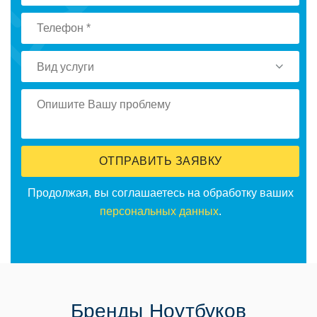
Вид услуги
ОТПРАВИТЬ ЗАЯВКУ
Продолжая, вы соглашаетесь на обработку ваших
персональных данных
.
Бренды Ноутбуков