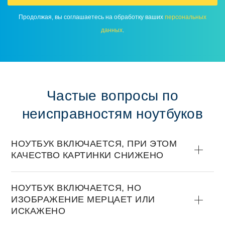
Продолжая, вы соглашаетесь на обработку ваших
персональных
данных
.
Частые вопросы по
неисправностям ноутбуков
НОУТБУК ВКЛЮЧАЕТСЯ, ПРИ ЭТОМ
КАЧЕСТВО КАРТИНКИ СНИЖЕНО
НОУТБУК ВКЛЮЧАЕТСЯ, НО
ИЗОБРАЖЕНИЕ МЕРЦАЕТ ИЛИ
ИСКАЖЕНО