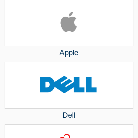
Apple
Dell