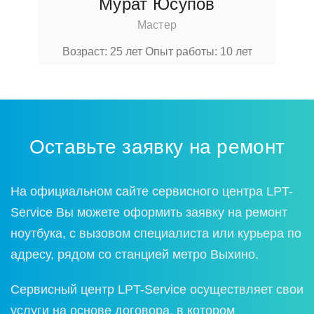
Мурат Юсупов
Мастер
Возраст: 25 лет
Опыт работы: 10 лет
Оставьте заявку на ремонт
На официальном сайте сервисного центра LPT-
Service Вы можете оформить заявку на ремонт
ноутбука, с вызовом специалиста или курьера по
адресу, рядом со станцией метро Выхино.
Сервисный центр LPT-Service осуществляет свои
услуги на основе договора, в котором