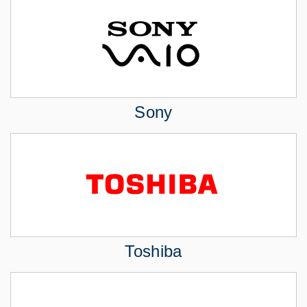
Sony
Toshiba