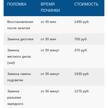
ПОЛОМКА
ВРЕМЯ
СТОИМОСТЬ
ПОЧИНКИ
Восстановление
от 30 мин
1490 руб.
после залития
Замена дисплея
от 30 мин
700 руб.
Замена
от 30 минут
370 руб.
жесткого диска
(ssd)
Замена лампы
от 30 минут
1930 руб.
подсветки
Замена
от 30 минут
1270 руб.
разъема
зарядного