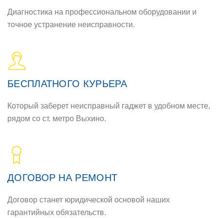
Диагностика на профессиональном оборудовании и
точное устранение неисправности.
БЕСПЛАТНОГО КУРЬЕРА
Который заберет неисправный гаджет в удобном месте,
рядом со ст. метро Выхино.
ДОГОВОР НА РЕМОНТ
Договор станет юридической основой наших
гарантийных обязательств.