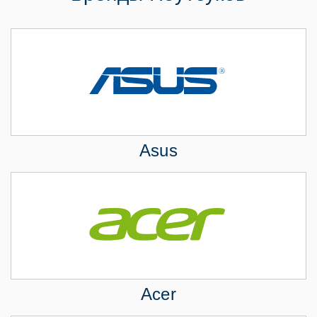
Asus
Acer