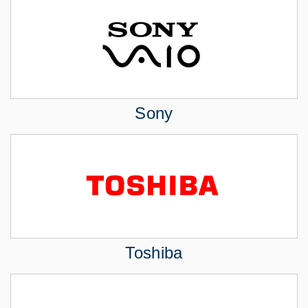
Sony
Toshiba