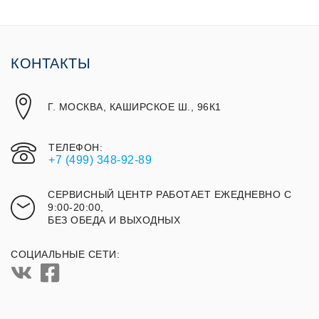
КОНТАКТЫ
Г. МОСКВА, КАШИРСКОЕ Ш., 96К1
ТЕЛЕФОН:
+7 (499) 348-92-89
СЕРВИСНЫЙ ЦЕНТР РАБОТАЕТ ЕЖЕДНЕВНО С
9:00-20:00,
БЕЗ ОБЕДА И ВЫХОДНЫХ
СОЦИАЛЬНЫЕ СЕТИ: