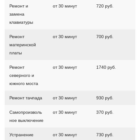
Ремонт и
от 30 минут
720 руб.
замена
клавиатуры
Ремонт
от 30 минут
700 руб.
материнской
платы
Ремонт
от 30 минут
1740 руб.
северного и
южного моста
Ремонт тачпада
от 30 минут
930 руб.
Самопроизволь
от 30 минут
370 руб.
ное выключение
Устранение
от 30 минут
730 руб.