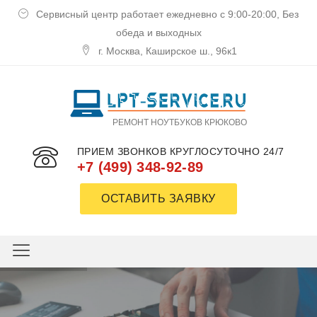
Сервисный центр работает ежедневно с 9:00-20:00, Без
обеда и выходных
г. Москва, Каширское ш., 96к1
РЕМОНТ НОУТБУКОВ КРЮКОВО
ПРИЕМ ЗВОНКОВ КРУГЛОСУТОЧНО 24/7
+7 (499) 348-92-89
ОСТАВИТЬ ЗАЯВКУ