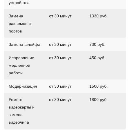
устройства
Замена
от 30 минут
1330 руб.
разъемов и
портов
Замена шлейфа
от 30 минут
730 руб.
Исправление
от 30 минут
450 руб.
медленной
работы
Модернизация
от 30 минут
1500 руб.
Ремонт
от 30 минут
1800 руб.
видеокарты и
замена
видеочипа