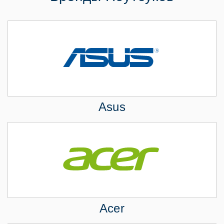
Asus
Acer