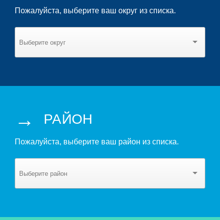
Пожалуйста, выберите ваш округ из списка.
→
РАЙОН
Пожалуйста, выберите ваш район из списка.