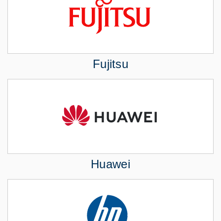
Fujitsu
Huawei