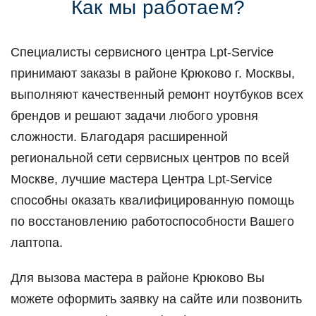
Как мы работаем?
Специалисты сервисного центра Lpt-Service
принимают заказы в районе Крюково г. Москвы,
выполняют качественный ремонт ноутбуков всех
брендов и решают задачи любого уровня
сложности. Благодаря расширенной
региональной сети сервисных центров по всей
Москве, лучшие мастера Центра Lpt-Service
способны оказать квалифицированную помощь
по восстановлению работоспособности Вашего
лаптопа.
Для вызова мастера в районе Крюково Вы
можете оформить заявку на сайте или позвонить