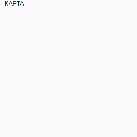
КАРТА