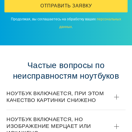
ОТПРАВИТЬ ЗАЯВКУ
Продолжая, вы соглашаетесь на обработку ваших
персональных
данных
.
Частые вопросы по
неисправностям ноутбуков
НОУТБУК ВКЛЮЧАЕТСЯ, ПРИ ЭТОМ
КАЧЕСТВО КАРТИНКИ СНИЖЕНО
НОУТБУК ВКЛЮЧАЕТСЯ, НО
ИЗОБРАЖЕНИЕ МЕРЦАЕТ ИЛИ