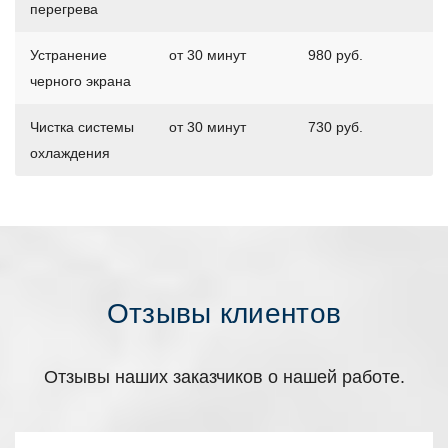
перегрева
Устранение
от 30 минут
980 руб.
черного экрана
Чистка системы
от 30 минут
730 руб.
охлаждения
Отзывы клиентов
Отзывы наших заказчиков о нашей работе.