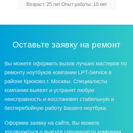
Возраст: 25 лет
Опыт работы: 10 лет
Оставьте заявку на ремонт
Вы можете оформить вызов лучших мастеров по
ремонту ноутбуков компании LPT-Service в
районе Крюково г. Москвы. Специалисты
компании выявят и устранят любую
неисправность и восстановят стабильную и
бесперебойную работу Вашего ноутбука.
Оформив заявку на сайте, Вы можете
договориться о выезде специалиста компании