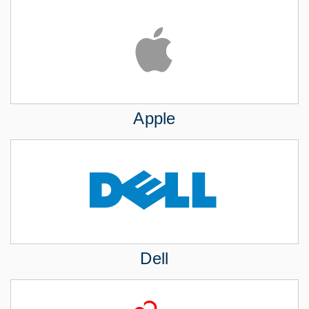
Apple
Dell