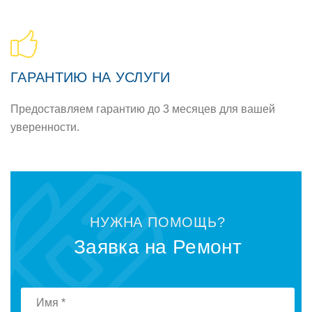
ГАРАНТИЮ НА УСЛУГИ
Предоставляем гарантию до 3 месяцев для вашей
уверенности.
НУЖНА ПОМОЩЬ?
Заявка на Ремонт