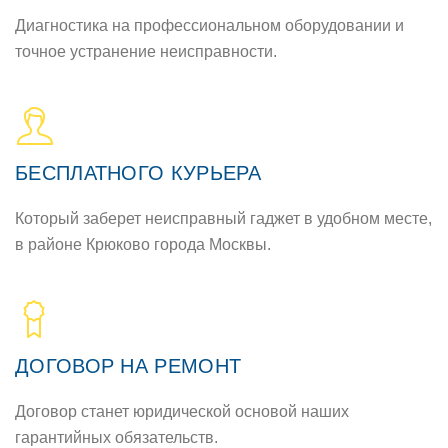
Диагностика на профессиональном оборудовании и
точное устранение неисправности.
БЕСПЛАТНОГО КУРЬЕРА
Который заберет неисправный гаджет в удобном месте,
в районе Крюково города Москвы.
ДОГОВОР НА РЕМОНТ
Договор станет юридической основой наших
гарантийных обязательств.