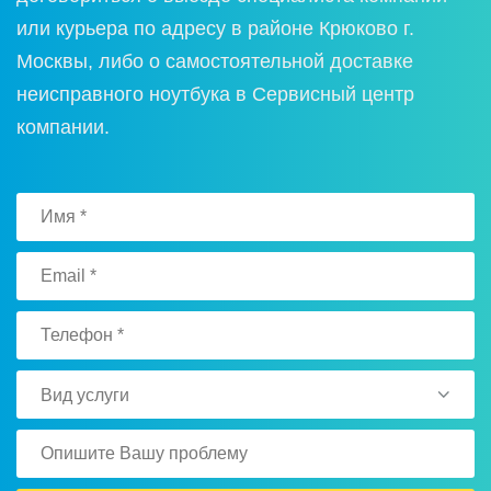
или курьера по адресу в районе Крюково г.
Москвы, либо о самостоятельной доставке
неисправного ноутбука в Сервисный центр
компании.
Вид услуги