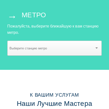
→
МЕТРО
Пожалуйста, выберите ближайшую к вам станцию
метро.
К ВАШИМ УСЛУГАМ
Наши Лучшие Мастера