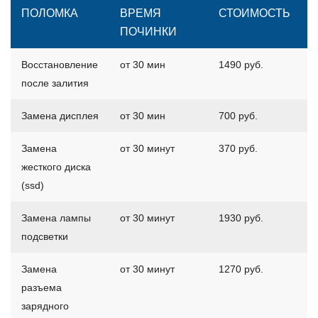
ПОЛОМКА
ВРЕМЯ
СТОИМОСТЬ
ПОЧИНКИ
Восстановление
от 30 мин
1490 руб.
после залития
Замена дисплея
от 30 мин
700 руб.
Замена
от 30 минут
370 руб.
жесткого диска
(ssd)
Замена лампы
от 30 минут
1930 руб.
подсветки
Замена
от 30 минут
1270 руб.
разъема
зарядного