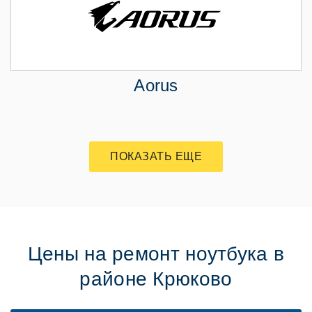
Aorus
ПОКАЗАТЬ ЕЩЕ
Цены на ремонт ноутбука в
районе Крюково