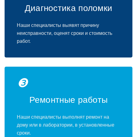
Диагностика поломки
Наши специалисты выявят причину
неисправности, оценят сроки и стоимость
работ.
❸
Ремонтные работы
Наши специалисты выполнят ремонт на
дому или в лаборатории, в установленные
сроки.