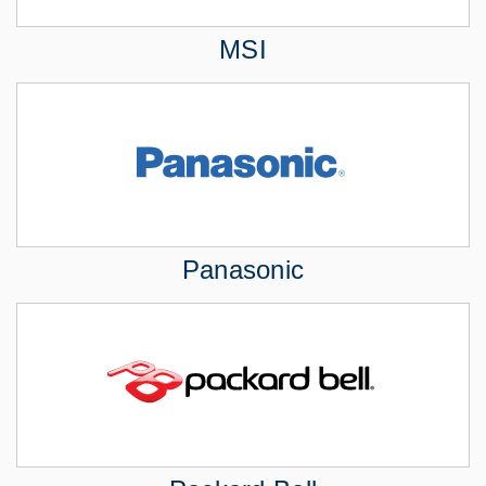
MSI
Panasonic