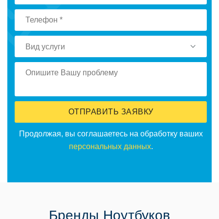
Вид услуги
ОТПРАВИТЬ ЗАЯВКУ
Продолжая, вы соглашаетесь на обработку ваших
персональных данных
.
Бренды Ноутбуков