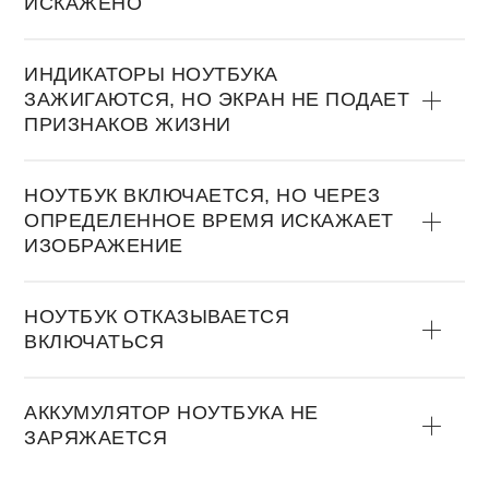
ИСКАЖЕНО
ИНДИКАТОРЫ НОУТБУКА
ЗАЖИГАЮТСЯ, НО ЭКРАН НЕ ПОДАЕТ
ПРИЗНАКОВ ЖИЗНИ
НОУТБУК ВКЛЮЧАЕТСЯ, НО ЧЕРЕЗ
ОПРЕДЕЛЕННОЕ ВРЕМЯ ИСКАЖАЕТ
ИЗОБРАЖЕНИЕ
НОУТБУК ОТКАЗЫВАЕТСЯ
ВКЛЮЧАТЬСЯ
АККУМУЛЯТОР НОУТБУКА НЕ
ЗАРЯЖАЕТСЯ