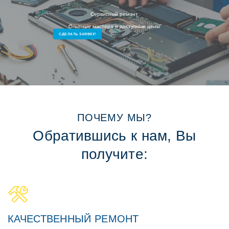
Сервисный ремонт
Опытные мастера и доступные цены
СДЕЛАТЬ ЗАЯВКУ!
ПОЧЕМУ МЫ?
Обратившись к нам, Вы
получите:
КАЧЕСТВЕННЫЙ РЕМОНТ