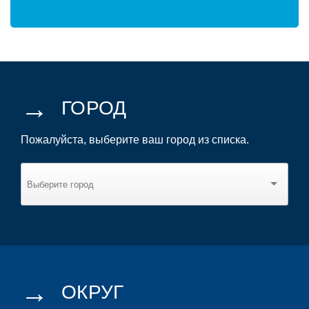
→
ГОРОД
Пожалуйста, выберите ваш город из списка.
→
ОКРУГ