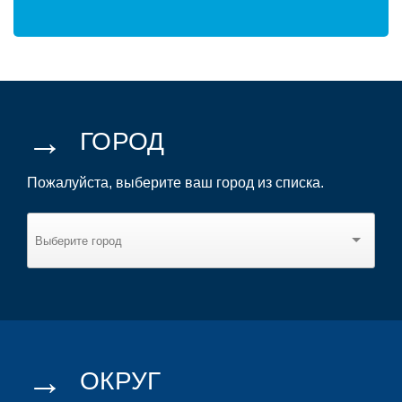
→
ГОРОД
Пожалуйста, выберите ваш город из списка.
→
ОКРУГ