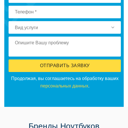
Вид услуги
ОТПРАВИТЬ ЗАЯВКУ
Продолжая, вы соглашаетесь на обработку ваших
персональных данных
.
Бренды Ноутбуков