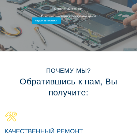
Сервисный ремонт
Опытные мастера и доступные цены
СДЕЛАТЬ ЗАЯВКУ!
ПОЧЕМУ МЫ?
Обратившись к нам, Вы
получите:
КАЧЕСТВЕННЫЙ РЕМОНТ