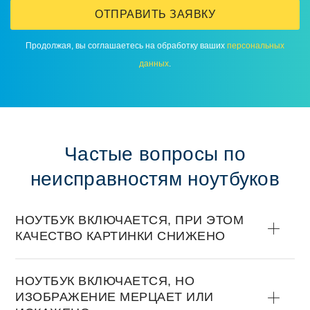
ОТПРАВИТЬ ЗАЯВКУ
Продолжая, вы соглашаетесь на обработку ваших
персональных
данных
.
Частые вопросы по
неисправностям ноутбуков
НОУТБУК ВКЛЮЧАЕТСЯ, ПРИ ЭТОМ
КАЧЕСТВО КАРТИНКИ СНИЖЕНО
НОУТБУК ВКЛЮЧАЕТСЯ, НО
ИЗОБРАЖЕНИЕ МЕРЦАЕТ ИЛИ