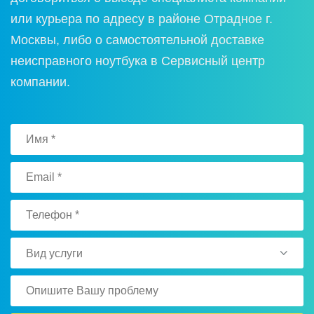
или курьера по адресу в районе Отрадное г.
Москвы, либо о самостоятельной доставке
неисправного ноутбука в Сервисный центр
компании.
Вид услуги