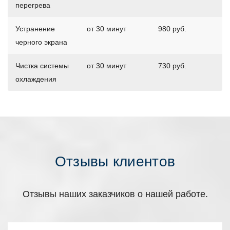
перегрева
Устранение
от 30 минут
980 руб.
черного экрана
Чистка системы
от 30 минут
730 руб.
охлаждения
Отзывы клиентов
Отзывы наших заказчиков о нашей работе.