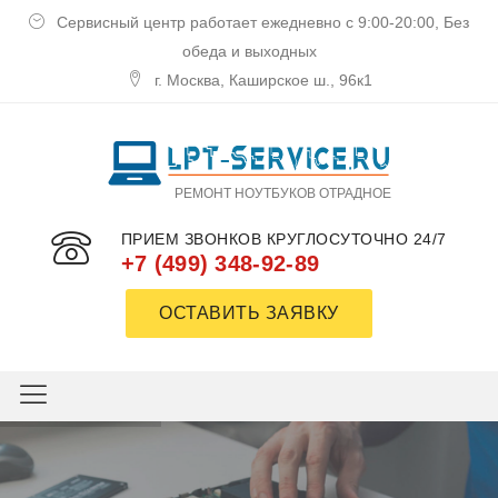
Сервисный центр работает ежедневно с 9:00-20:00, Без
обеда и выходных
г. Москва, Каширское ш., 96к1
РЕМОНТ НОУТБУКОВ ОТРАДНОЕ
ПРИЕМ ЗВОНКОВ КРУГЛОСУТОЧНО 24/7
+7 (499) 348-92-89
ОСТАВИТЬ ЗАЯВКУ