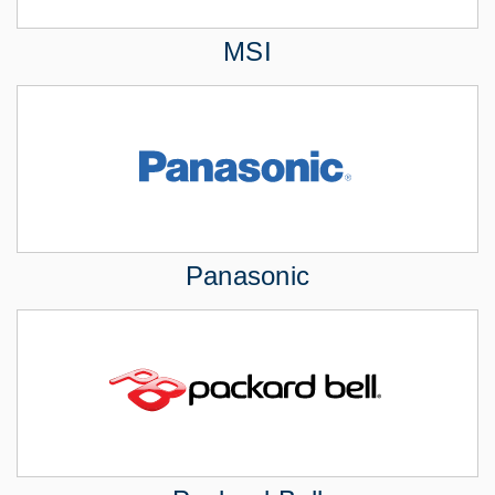
MSI
Panasonic