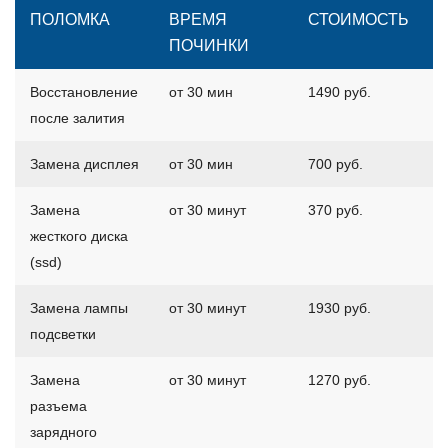
ПОЛОМКА
ВРЕМЯ
СТОИМОСТЬ
ПОЧИНКИ
Восстановление
от 30 мин
1490 руб.
после залития
Замена дисплея
от 30 мин
700 руб.
Замена
от 30 минут
370 руб.
жесткого диска
(ssd)
Замена лампы
от 30 минут
1930 руб.
подсветки
Замена
от 30 минут
1270 руб.
разъема
зарядного