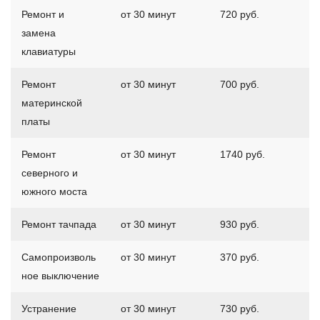
Ремонт и
от 30 минут
720 руб.
замена
клавиатуры
Ремонт
от 30 минут
700 руб.
материнской
платы
Ремонт
от 30 минут
1740 руб.
северного и
южного моста
Ремонт тачпада
от 30 минут
930 руб.
Самопроизволь
от 30 минут
370 руб.
ное выключение
Устранение
от 30 минут
730 руб.