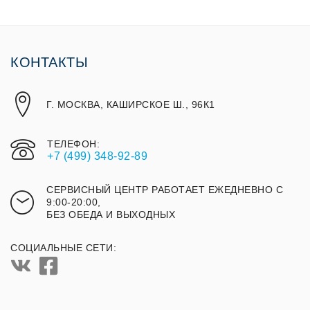
КОНТАКТЫ
Г. МОСКВА, КАШИРСКОЕ Ш., 96К1
ТЕЛЕФОН:
+7 (499) 348-92-89
СЕРВИСНЫЙ ЦЕНТР РАБОТАЕТ ЕЖЕДНЕВНО С
9:00-20:00,
БЕЗ ОБЕДА И ВЫХОДНЫХ
СОЦИАЛЬНЫЕ СЕТИ: