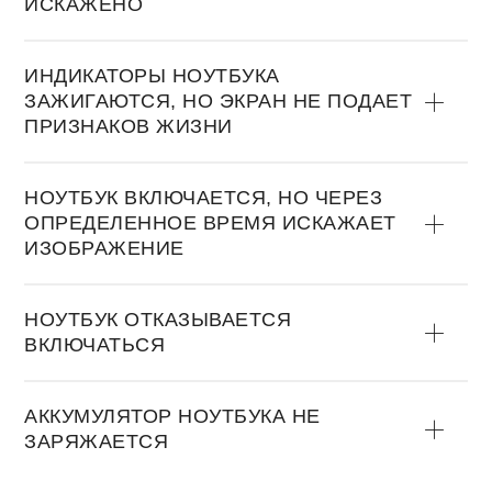
ИСКАЖЕНО
ИНДИКАТОРЫ НОУТБУКА
ЗАЖИГАЮТСЯ, НО ЭКРАН НЕ ПОДАЕТ
ПРИЗНАКОВ ЖИЗНИ
НОУТБУК ВКЛЮЧАЕТСЯ, НО ЧЕРЕЗ
ОПРЕДЕЛЕННОЕ ВРЕМЯ ИСКАЖАЕТ
ИЗОБРАЖЕНИЕ
НОУТБУК ОТКАЗЫВАЕТСЯ
ВКЛЮЧАТЬСЯ
АККУМУЛЯТОР НОУТБУКА НЕ
ЗАРЯЖАЕТСЯ