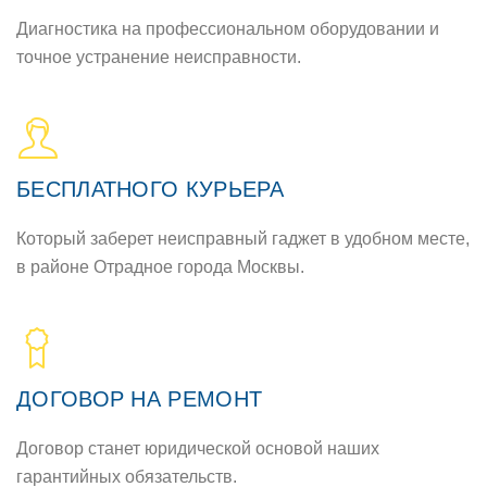
Диагностика на профессиональном оборудовании и
точное устранение неисправности.
БЕСПЛАТНОГО КУРЬЕРА
Который заберет неисправный гаджет в удобном месте,
в районе Отрадное города Москвы.
ДОГОВОР НА РЕМОНТ
Договор станет юридической основой наших
гарантийных обязательств.