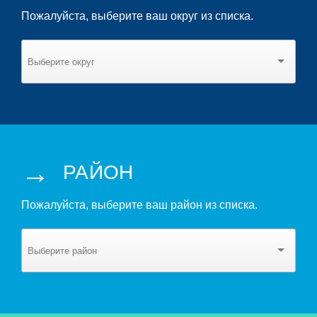
Пожалуйста, выберите ваш округ из списка.
→
РАЙОН
Пожалуйста, выберите ваш район из списка.