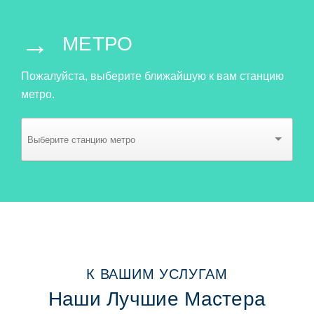
→
МЕТРО
Пожалуйста, выберите ближайшую к вам станцию
метро.
К ВАШИМ УСЛУГАМ
Наши Лучшие Мастера