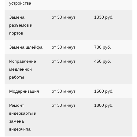
устройства
Замена
от 30 минут
1330 руб.
разъемов и
портов
Замена шлейфа
от 30 минут
730 руб.
Исправление
от 30 минут
450 руб.
медленной
работы
Модернизация
от 30 минут
1500 руб.
Ремонт
от 30 минут
1800 руб.
видеокарты и
замена
видеочипа