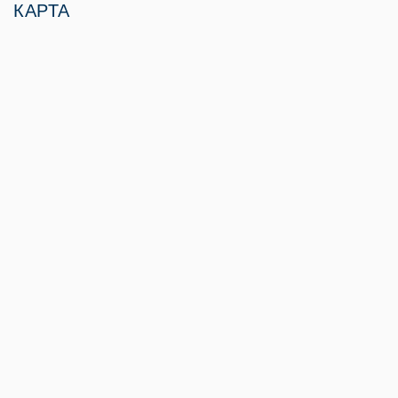
КАРТА