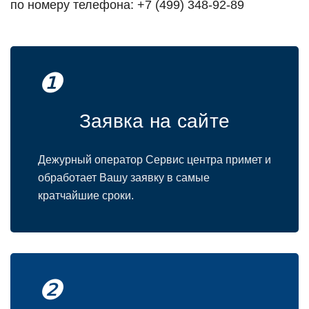
по номеру телефона: +7 (499) 348-92-89
❶
Заявка на сайте
Дежурный оператор Сервис центра примет и
обработает Вашу заявку в самые
кратчайшие сроки.
❷