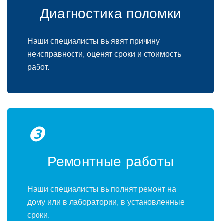
Диагностика поломки
Наши специалисты выявят причину
неисправности, оценят сроки и стоимость
работ.
❸
Ремонтные работы
Наши специалисты выполнят ремонт на
дому или в лаборатории, в установленные
сроки.