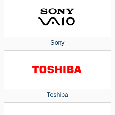
Sony
Toshiba