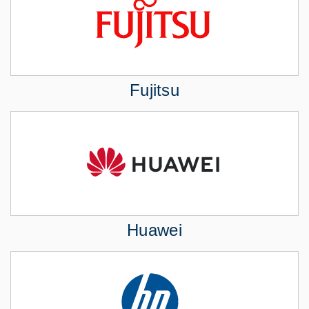
Fujitsu
Huawei