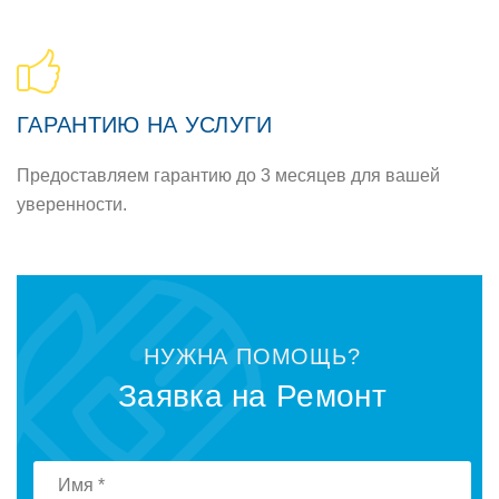
ГАРАНТИЮ НА УСЛУГИ
Предоставляем гарантию до 3 месяцев для вашей
уверенности.
НУЖНА ПОМОЩЬ?
Заявка на Ремонт