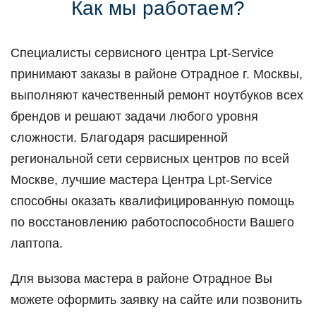
Как мы работаем?
Специалисты сервисного центра Lpt-Service
принимают заказы в районе Отрадное г. Москвы,
выполняют качественный ремонт ноутбуков всех
брендов и решают задачи любого уровня
сложности. Благодаря расширенной
региональной сети сервисных центров по всей
Москве, лучшие мастера Центра Lpt-Service
способны оказать квалифицированную помощь
по восстановлению работоспособности Вашего
лаптопа.
Для вызова мастера в районе Отрадное Вы
можете оформить заявку на сайте или позвонить