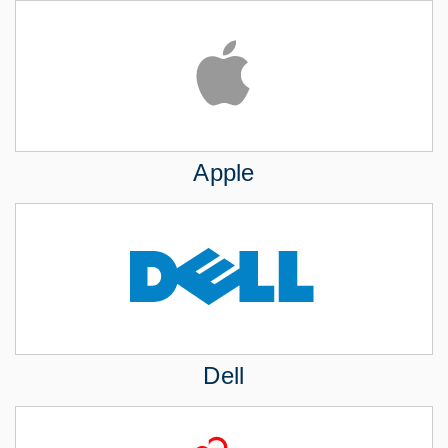
Apple
Dell