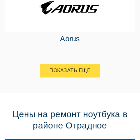
Aorus
ПОКАЗАТЬ ЕЩЕ
Цены на ремонт ноутбука в
районе Отрадное