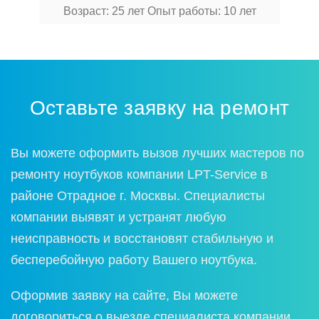
Возраст: 25 лет
Опыт работы: 10 лет
Оставьте заявку на ремонт
Вы можете оформить вызов лучших мастеров по
ремонту ноутбуков компании LPT-Service в
районе Отрадное г. Москвы. Специалисты
компании выявят и устранят любую
неисправность и восстановят стабильную и
бесперебойную работу Вашего ноутбука.
Оформив заявку на сайте, Вы можете
договориться о выезде специалиста компании