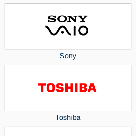
Sony
Toshiba