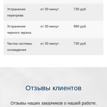
Устранение
от 30 минут
730 руб.
перегрева
Устранение
от 30 минут
980 руб.
черного экрана
Чистка системы
от 30 минут
730 руб.
охлаждения
Отзывы клиентов
Отзывы наших заказчиков о нашей работе.