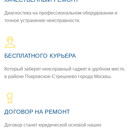
Диагностика на профессиональном оборудовании и
точное устранение неисправности.
БЕСПЛАТНОГО КУРЬЕРА
Который заберет неисправный гаджет в удобном месте,
в районе Покровское-Стрешнево города Москвы.
ДОГОВОР НА РЕМОНТ
Договор станет юридической основой наших