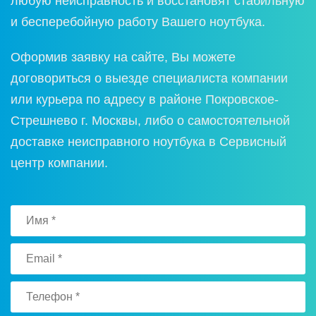
любую неисправность и восстановят стабильную
и бесперебойную работу Вашего ноутбука.
Оформив заявку на сайте, Вы можете
договориться о выезде специалиста компании
или курьера по адресу в районе Покровское-
Стрешнево г. Москвы, либо о самостоятельной
доставке неисправного ноутбука в Сервисный
центр компании.