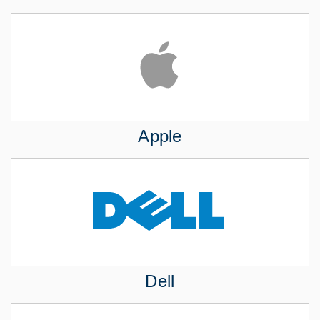
Apple
Dell