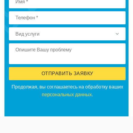
Вид услуги
ОТПРАВИТЬ ЗАЯВКУ
Продолжая, вы соглашаетесь на обработку ваших
персональных данных
.