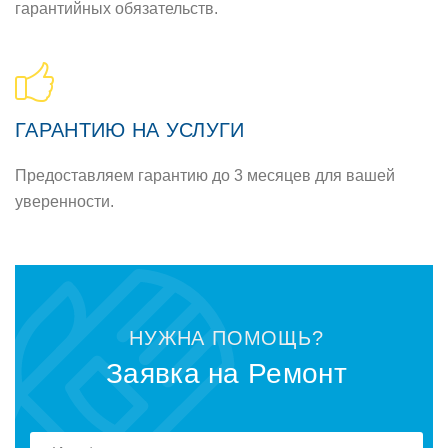
гарантийных обязательств.
ГАРАНТИЮ НА УСЛУГИ
Предоставляем гарантию до 3 месяцев для вашей
уверенности.
НУЖНА ПОМОЩЬ?
Заявка на Ремонт