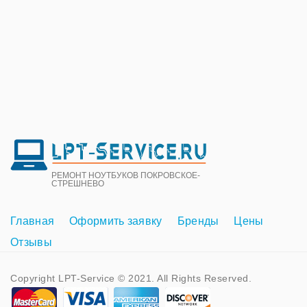
РЕМОНТ НОУТБУКОВ ПОКРОВСКОЕ-
СТРЕШНЕВО
Главная
Оформить заявку
Бренды
Цены
Отзывы
Copyright LPT-Service © 2021. All Rights Reserved.