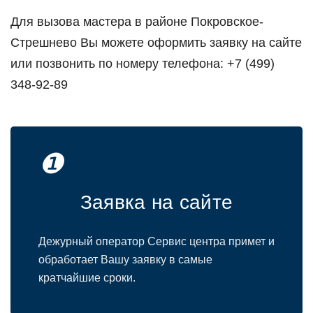
Для вызова мастера в районе Покровское-
Стрешнево Вы можете оформить заявку на сайте
или позвонить по номеру телефона: +7 (499)
348-92-89
❶
Заявка на сайте
Дежурный оператор Сервис центра примет и
обработает Вашу заявку в самые
кратчайшие сроки.