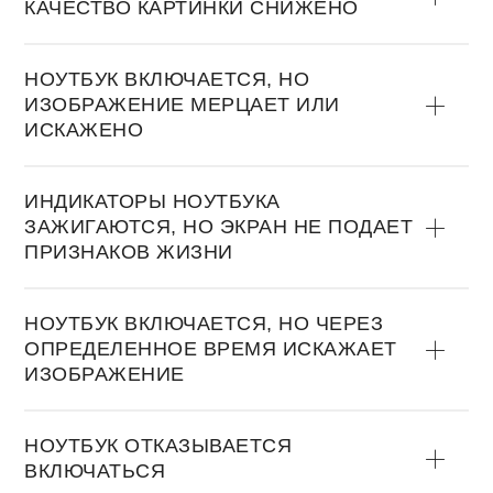
КАЧЕСТВО КАРТИНКИ СНИЖЕНО
НОУТБУК ВКЛЮЧАЕТСЯ, НО
ИЗОБРАЖЕНИЕ МЕРЦАЕТ ИЛИ
ИСКАЖЕНО
ИНДИКАТОРЫ НОУТБУКА
ЗАЖИГАЮТСЯ, НО ЭКРАН НЕ ПОДАЕТ
ПРИЗНАКОВ ЖИЗНИ
НОУТБУК ВКЛЮЧАЕТСЯ, НО ЧЕРЕЗ
ОПРЕДЕЛЕННОЕ ВРЕМЯ ИСКАЖАЕТ
ИЗОБРАЖЕНИЕ
НОУТБУК ОТКАЗЫВАЕТСЯ
ВКЛЮЧАТЬСЯ