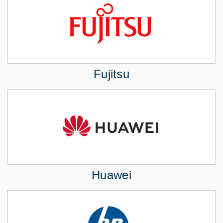
Fujitsu
Huawei