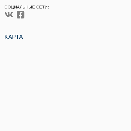
СОЦИАЛЬНЫЕ СЕТИ:
КАРТА