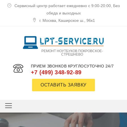
Сервисный центр работает ежедневно с 9:00-20:00, Без
обеда и выходных
г. Москва, Каширское ш., 96к1
РЕМОНТ НОУТБУКОВ ПОКРОВСКОЕ-
СТРЕШНЕВО
ПРИЕМ ЗВОНКОВ КРУГЛОСУТОЧНО 24/7
+7 (499) 348-92-89
ОСТАВИТЬ ЗАЯВКУ