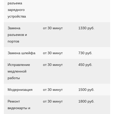
разъема
зарядного
устройства
Замена
от 30 минут
1330 руб.
разъемов и
портов
Замена шлейфа
от 30 минут
730 руб.
Исправление
от 30 минут
450 руб.
медленной
работы
Модернизация
от 30 минут
1500 руб.
Ремонт
от 30 минут
1800 руб.
видеокарты и