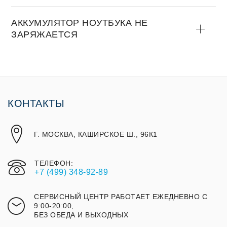
АККУМУЛЯТОР НОУТБУКА НЕ
ЗАРЯЖАЕТСЯ
КОНТАКТЫ
Г. МОСКВА, КАШИРСКОЕ Ш., 96К1
ТЕЛЕФОН:
+7 (499) 348-92-89
СЕРВИСНЫЙ ЦЕНТР РАБОТАЕТ ЕЖЕДНЕВНО С
9:00-20:00,
БЕЗ ОБЕДА И ВЫХОДНЫХ