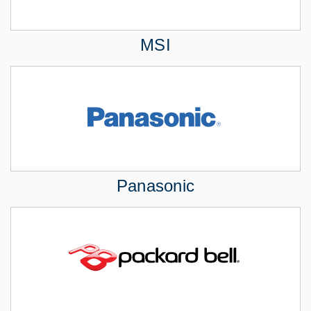
MSI
Panasonic