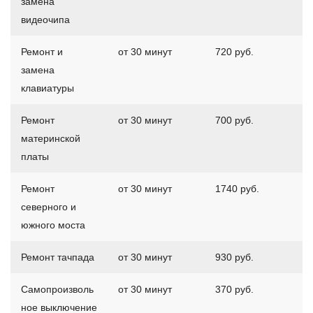
замена
видеочипа
Ремонт и
от 30 минут
720 руб.
замена
клавиатуры
Ремонт
от 30 минут
700 руб.
материнской
платы
Ремонт
от 30 минут
1740 руб.
северного и
южного моста
Ремонт тачпада
от 30 минут
930 руб.
Самопроизволь
от 30 минут
370 руб.
ное выключение