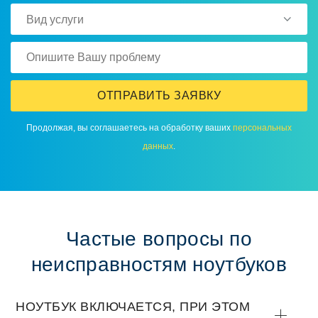
Вид услуги
ОТПРАВИТЬ ЗАЯВКУ
Продолжая, вы соглашаетесь на обработку ваших
персональных
данных
.
Частые вопросы по
неисправностям ноутбуков
НОУТБУК ВКЛЮЧАЕТСЯ, ПРИ ЭТОМ