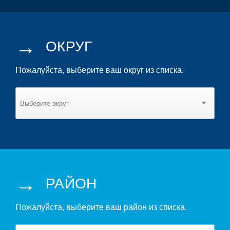
→
ОКРУГ
Пожалуйста, выберите ваш округ из списка.
→
РАЙОН
Пожалуйста, выберите ваш район из списка.