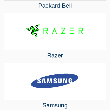
Packard Bell
Razer
Samsung