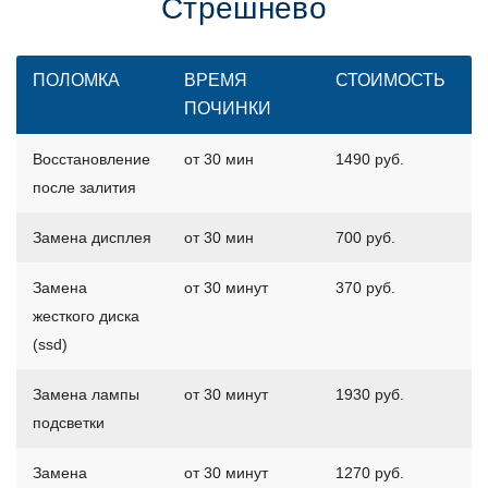
Стрешнево
ПОЛОМКА
ВРЕМЯ
СТОИМОСТЬ
ПОЧИНКИ
Восстановление
от 30 мин
1490 руб.
после залития
Замена дисплея
от 30 мин
700 руб.
Замена
от 30 минут
370 руб.
жесткого диска
(ssd)
Замена лампы
от 30 минут
1930 руб.
подсветки
Замена
от 30 минут
1270 руб.