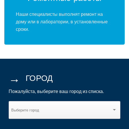
Наши специалисты выполнят ремонт на
дому или в лаборатории, в установленные
сроки.
→
ГОРОД
Пожалуйста, выберите ваш город из списка.