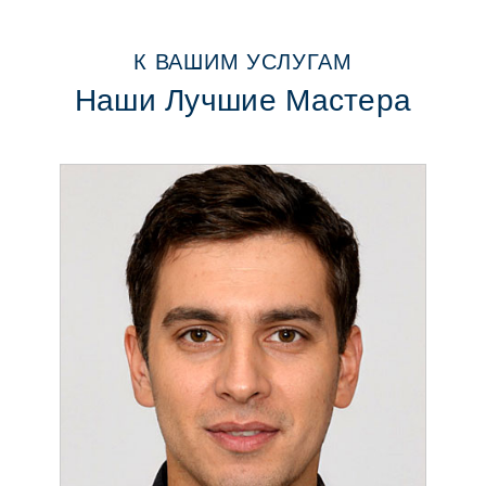
К ВАШИМ УСЛУГАМ
Наши Лучшие Мастера