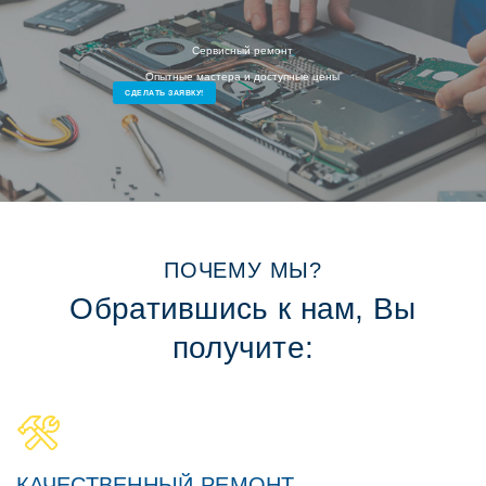
Сервисный ремонт
Опытные мастера и доступные цены
СДЕЛАТЬ ЗАЯВКУ!
ПОЧЕМУ МЫ?
Обратившись к нам, Вы
получите:
КАЧЕСТВЕННЫЙ РЕМОНТ