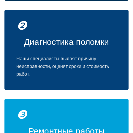
❷
Диагностика поломки
Наши специалисты выявят причину
неисправности, оценят сроки и стоимость
работ.
❸
Ремонтные работы