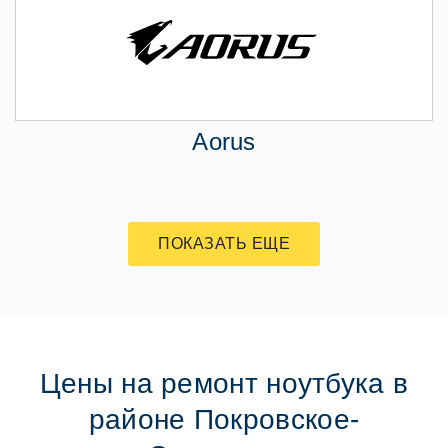
Aorus
ПОКАЗАТЬ ЕЩЕ
Цены на ремонт ноутбука в
районе Покровское-