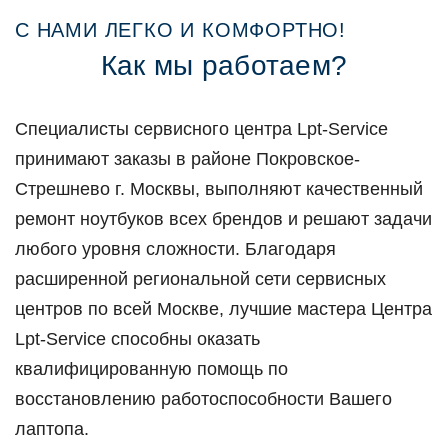
С НАМИ ЛЕГКО И КОМФОРТНО!
Как мы работаем?
Специалисты сервисного центра Lpt-Service
принимают заказы в районе Покровское-
Стрешнево г. Москвы, выполняют качественный
ремонт ноутбуков всех брендов и решают задачи
любого уровня сложности. Благодаря
расширенной региональной сети сервисных
центров по всей Москве, лучшие мастера Центра
Lpt-Service способны оказать
квалифицированную помощь по
восстановлению работоспособности Вашего
лаптопа.