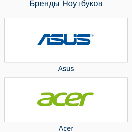
Бренды Ноутбуков
Asus
Acer