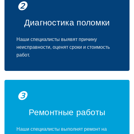
❷
Диагностика поломки
Наши специалисты выявят причину
неисправности, оценят сроки и стоимость
работ.
❸
Ремонтные работы
Наши специалисты выполнят ремонт на