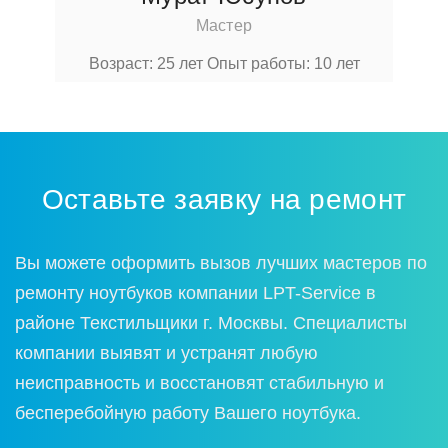
Мастер
Возраст: 25 лет
Опыт работы: 10 лет
Оставьте заявку на ремонт
Вы можете оформить вызов лучших мастеров по
ремонту ноутбуков компании LPT-Service в
районе Текстильщики г. Москвы. Специалисты
компании выявят и устранят любую
неисправность и восстановят стабильную и
бесперебойную работу Вашего ноутбука.