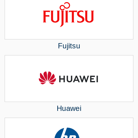
Fujitsu
Huawei