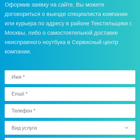
Оформив заявку на сайте, Вы можете
договориться о выезде специалиста компании
или курьера по адресу в районе Текстильщики г.
Москвы, либо о самостоятельной доставке
неисправного ноутбука в Сервисный центр
компании.
Вид услуги