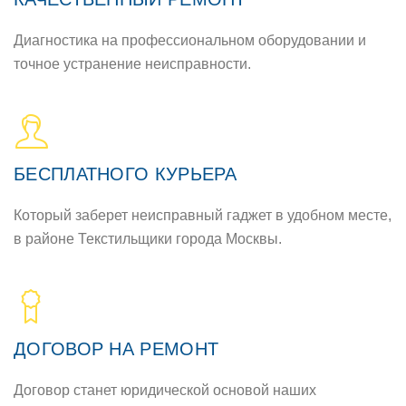
Диагностика на профессиональном оборудовании и
точное устранение неисправности.
БЕСПЛАТНОГО КУРЬЕРА
Который заберет неисправный гаджет в удобном месте,
в районе Текстильщики города Москвы.
ДОГОВОР НА РЕМОНТ
Договор станет юридической основой наших