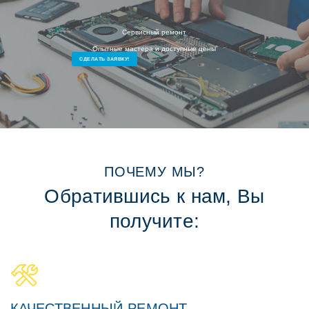
Сервисный ремонт
Опытные мастера и доступные цены
СДЕЛАТЬ ЗАЯВКУ!
ПОЧЕМУ МЫ?
Обратившись к нам, Вы
получите:
КАЧЕСТВЕННЫЙ РЕМОНТ