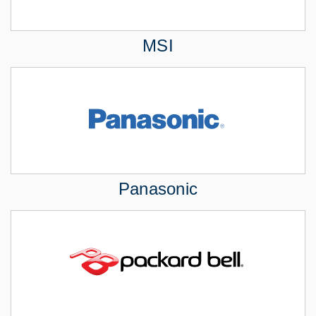
MSI
Panasonic