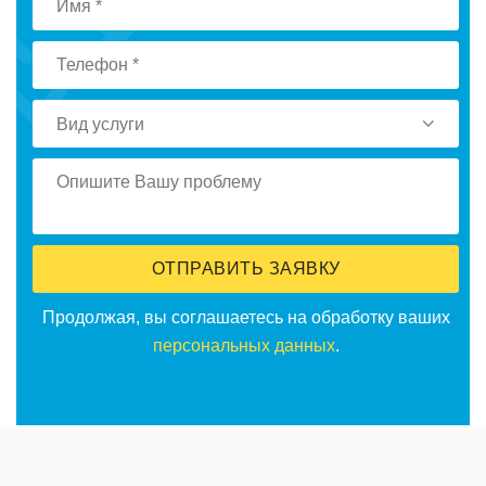
Вид услуги
ОТПРАВИТЬ ЗАЯВКУ
Продолжая, вы соглашаетесь на обработку ваших
персональных данных
.