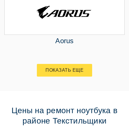
Aorus
ПОКАЗАТЬ ЕЩЕ
Цены на ремонт ноутбука в
районе Текстильщики