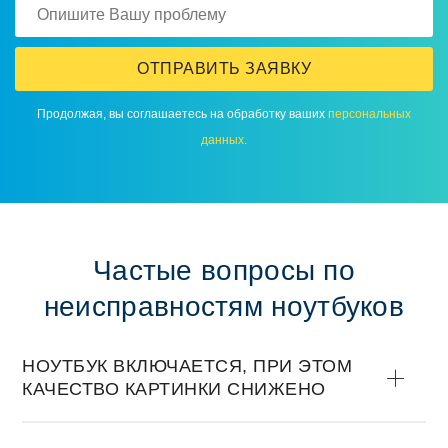
ОТПРАВИТЬ ЗАЯВКУ
Продолжая, вы соглашаетесь на обработку ваших
персональных
данных
.
Частые вопросы по
неисправностям ноутбуков
НОУТБУК ВКЛЮЧАЕТСЯ, ПРИ ЭТОМ
КАЧЕСТВО КАРТИНКИ СНИЖЕНО