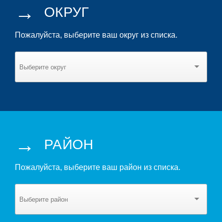
→
ОКРУГ
Пожалуйста, выберите ваш округ из списка.
→
РАЙОН
Пожалуйста, выберите ваш район из списка.