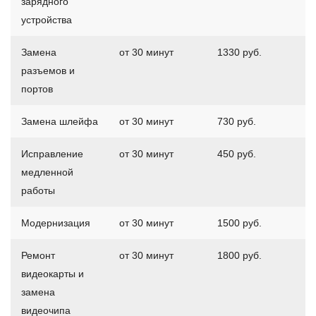
зарядного
устройства
Замена
от 30 минут
1330 руб.
разъемов и
портов
Замена шлейфа
от 30 минут
730 руб.
Исправление
от 30 минут
450 руб.
медленной
работы
Модернизация
от 30 минут
1500 руб.
Ремонт
от 30 минут
1800 руб.
видеокарты и
замена
видеочипа