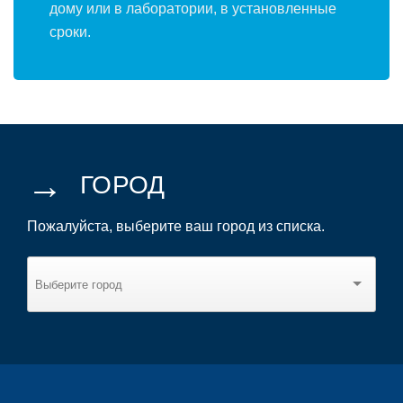
дому или в лаборатории, в установленные
сроки.
→
ГОРОД
Пожалуйста, выберите ваш город из списка.