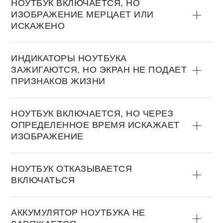
НОУТБУК ВКЛЮЧАЕТСЯ, НО
ИЗОБРАЖЕНИЕ МЕРЦАЕТ ИЛИ
ИСКАЖЕНО
ИНДИКАТОРЫ НОУТБУКА
ЗАЖИГАЮТСЯ, НО ЭКРАН НЕ ПОДАЕТ
ПРИЗНАКОВ ЖИЗНИ
НОУТБУК ВКЛЮЧАЕТСЯ, НО ЧЕРЕЗ
ОПРЕДЕЛЕННОЕ ВРЕМЯ ИСКАЖАЕТ
ИЗОБРАЖЕНИЕ
НОУТБУК ОТКАЗЫВАЕТСЯ
ВКЛЮЧАТЬСЯ
АККУМУЛЯТОР НОУТБУКА НЕ