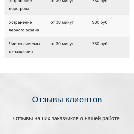
Устранение
от 30 минут
730 руб.
перегрева
Устранение
от 30 минут
980 руб.
черного экрана
Чистка системы
от 30 минут
730 руб.
охлаждения
Отзывы клиентов
Отзывы наших заказчиков о нашей работе.