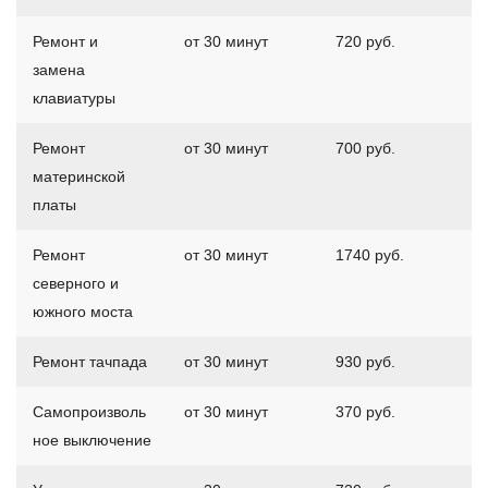
Ремонт и
от 30 минут
720 руб.
замена
клавиатуры
Ремонт
от 30 минут
700 руб.
материнской
платы
Ремонт
от 30 минут
1740 руб.
северного и
южного моста
Ремонт тачпада
от 30 минут
930 руб.
Самопроизволь
от 30 минут
370 руб.
ное выключение