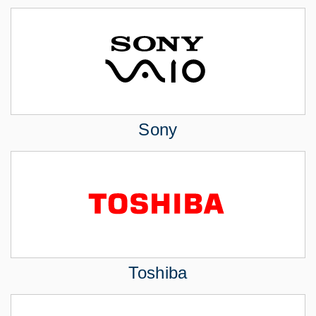
Sony
Toshiba