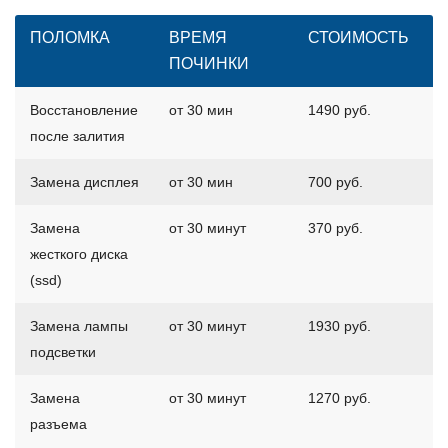
ПОЛОМКА
ВРЕМЯ
СТОИМОСТЬ
ПОЧИНКИ
Восстановление
от 30 мин
1490 руб.
после залития
Замена дисплея
от 30 мин
700 руб.
Замена
от 30 минут
370 руб.
жесткого диска
(ssd)
Замена лампы
от 30 минут
1930 руб.
подсветки
Замена
от 30 минут
1270 руб.
разъема