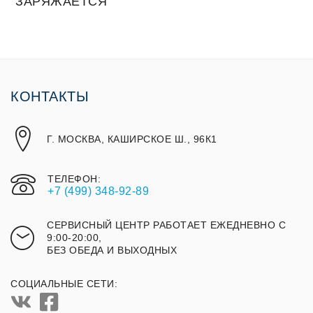
ЗАРЯЖАЕТСЯ
КОНТАКТЫ
Г. МОСКВА, КАШИРСКОЕ Ш., 96К1
ТЕЛЕФОН:
+7 (499) 348-92-89
СЕРВИСНЫЙ ЦЕНТР РАБОТАЕТ ЕЖЕДНЕВНО С
9:00-20:00,
БЕЗ ОБЕДА И ВЫХОДНЫХ
СОЦИАЛЬНЫЕ СЕТИ: