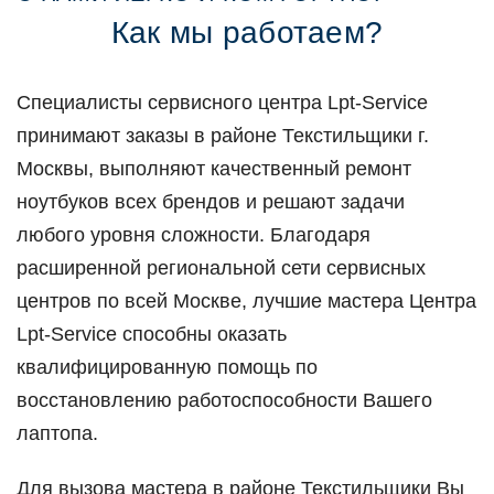
Как мы работаем?
Специалисты сервисного центра Lpt-Service
принимают заказы в районе Текстильщики г.
Москвы, выполняют качественный ремонт
ноутбуков всех брендов и решают задачи
любого уровня сложности. Благодаря
расширенной региональной сети сервисных
центров по всей Москве, лучшие мастера Центра
Lpt-Service способны оказать
квалифицированную помощь по
восстановлению работоспособности Вашего
лаптопа.
Для вызова мастера в районе Текстильщики Вы