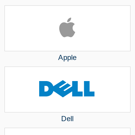
Apple
Dell