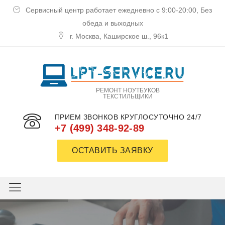
Сервисный центр работает ежедневно с 9:00-20:00, Без
обеда и выходных
г. Москва, Каширское ш., 96к1
РЕМОНТ НОУТБУКОВ
ТЕКСТИЛЬЩИКИ
ПРИЕМ ЗВОНКОВ КРУГЛОСУТОЧНО 24/7
+7 (499) 348-92-89
ОСТАВИТЬ ЗАЯВКУ