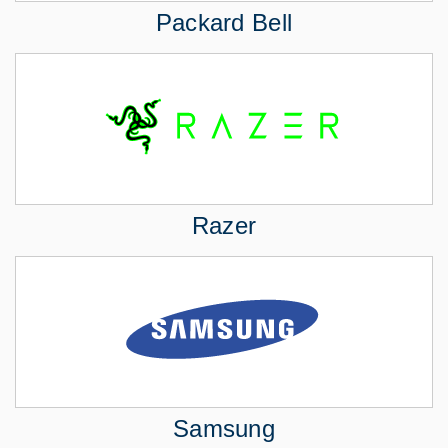
Packard Bell
Razer
Samsung