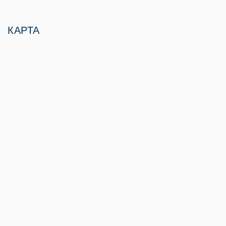
КАРТА