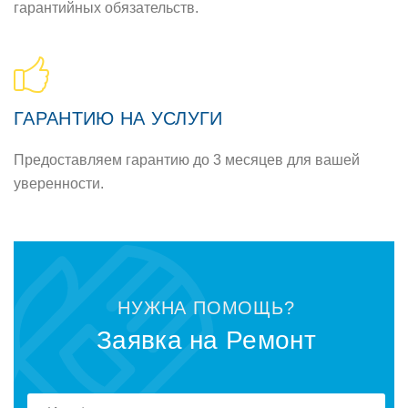
гарантийных обязательств.
ГАРАНТИЮ НА УСЛУГИ
Предоставляем гарантию до 3 месяцев для вашей
уверенности.
НУЖНА ПОМОЩЬ?
Заявка на Ремонт