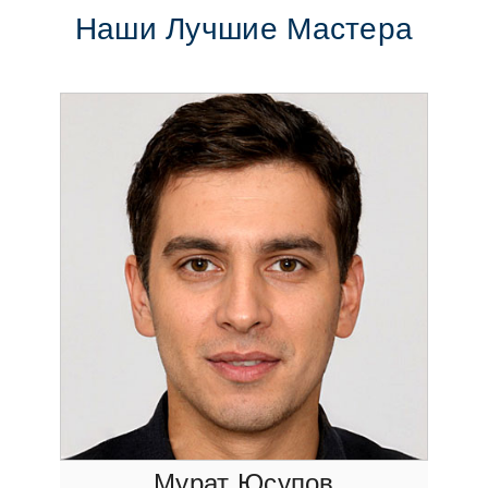
Наши Лучшие Мастера
Мурат Юсупов