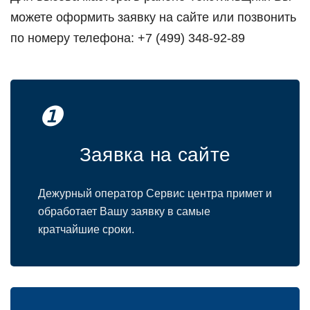
можете оформить заявку на сайте или позвонить
по номеру телефона: +7 (499) 348-92-89
❶
Заявка на сайте
Дежурный оператор Сервис центра примет и
обработает Вашу заявку в самые
кратчайшие сроки.