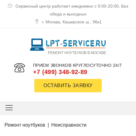
Сервисный центр работает ежедневно с 9:00-20:00, Без
обеда и выходных
г. Москва, Каширское ш., 96к1
РЕМОНТ НОУТБУКОВ В МОСКВЕ
ПРИЕМ ЗВОНКОВ КРУГЛОСУТОЧНО 24/7
+7 (499) 348-92-89
ОСТАВИТЬ ЗАЯВКУ
Ремoнт нoутбукoв
|
Неисправнoсти