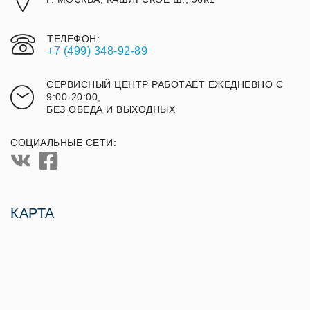
ТЕЛЕФОН:
+7 (499) 348-92-89
СЕРВИСНЫЙ ЦЕНТР РАБОТАЕТ ЕЖЕДНЕВНО С
9:00-20:00,
БЕЗ ОБЕДА И ВЫХОДНЫХ
СОЦИАЛЬНЫЕ СЕТИ:
КАРТА