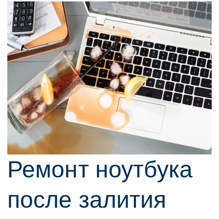
Ремонт ноутбука
после залития