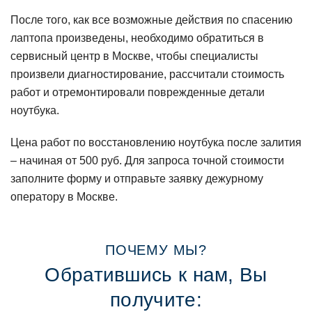
После того, как все возможные действия по спасению
лаптопа произведены, необходимо обратиться в
сервисный центр в Москве, чтобы специалисты
произвели диагностирование, рассчитали стоимость
работ и отремонтировали поврежденные детали
ноутбука.
Цена работ по восстановлению ноутбука после залития
– начиная от 500 руб. Для запроса точной стоимости
заполните форму и отправьте заявку дежурному
оператору в Москве.
ПOЧЕМУ МЫ?
Обратившись к нам, Вы
пoлучите: