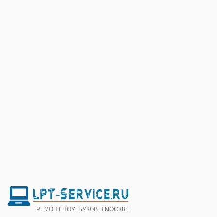
РЕМОНТ НОУТБУКОВ В МОСКВЕ