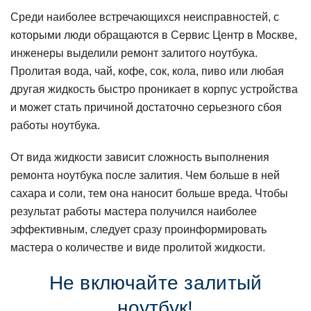
Среди наиболее встречающихся неисправностей, с
которыми люди обращаются в Сервис Центр в Москве,
инженеры выделили ремонт залитого ноутбука.
Пролитая вода, чай, кофе, сок, кола, пиво или любая
другая жидкость быстро проникает в корпус устройства
и может стать причиной достаточно серьезного сбоя
работы ноутбука.
От вида жидкости зависит сложность выполнения
ремонта ноутбука после залития. Чем больше в ней
сахара и соли, тем она наносит больше вреда. Чтобы
результат работы мастера получился наиболее
эффективным, следует сразу проинформировать
мастера о количестве и виде пролитой жидкости.
Не включайте залитый
ноутбук!