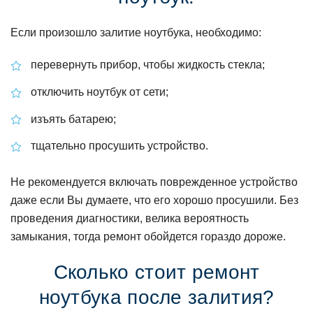
Если произошло залитие ноутбука, необходимо:
перевернуть прибор, чтобы жидкость стекла;
отключить ноутбук от сети;
изъять батарею;
тщательно просушить устройство.
Не рекомендуется включать поврежденное устройство
даже если Вы думаете, что его хорошо просушили. Без
проведения диагностики, велика вероятность
замыкания, тогда ремонт обойдется гораздо дороже.
Сколько стоит ремонт
ноутбука после залития?