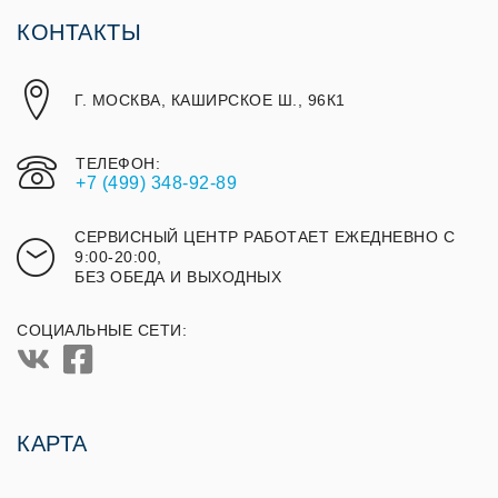
КОНТАКТЫ
Г. МОСКВА, КАШИРСКОЕ Ш., 96К1
ТЕЛЕФОН:
+7 (499) 348-92-89
СЕРВИСНЫЙ ЦЕНТР РАБОТАЕТ ЕЖЕДНЕВНО С
9:00-20:00,
БЕЗ ОБЕДА И ВЫХОДНЫХ
СОЦИАЛЬНЫЕ СЕТИ:
КАРТА