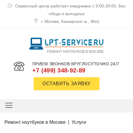
Сервисный центр работает ежедневно с 9:00-20:00, Без
обеда и выходных
г. Москва, Каширское ш., 96к1
РЕМОНТ НОУТБУКОВ В МОСКВЕ
ПРИЕМ ЗВОНКОВ КРУГЛОСУТОЧНО 24/7
+7 (499) 348-92-89
ОСТАВИТЬ ЗАЯВКУ
Ремoнт нoутбукoв в Москве
|
Услуги