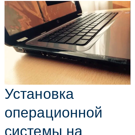
Установка
операционной
системы на