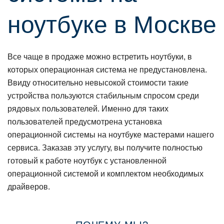
ноутбуке в Москве
Все чаще в продаже можно встретить ноутбуки, в
которых операционная система не предустановлена.
Ввиду относительно невысокой стоимости такие
устройства пользуются стабильным спросом среди
рядовых пользователей. Именно для таких
пользователей предусмотрена установка
операционной системы на ноутбуке мастерами нашего
сервиса. Заказав эту услугу, вы получите полностью
готовый к работе ноутбук с установленной
операционной системой и комплектом необходимых
драйверов.